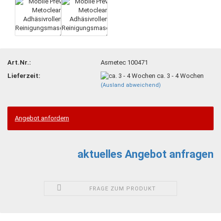
Art.Nr.:
Asmetec 100471
Lieferzeit:
ca. 3 - 4 Wochen
(Ausland abweichend)
Angebot anfordern
aktuelles Angebot anfragen
FRAGE ZUM PRODUKT