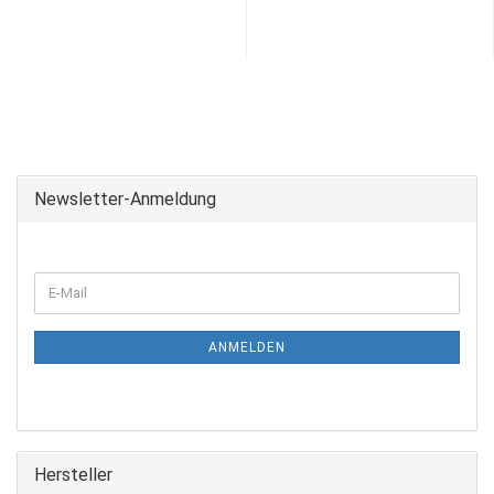
Newsletter-Anmeldung
ANMELDEN
Hersteller