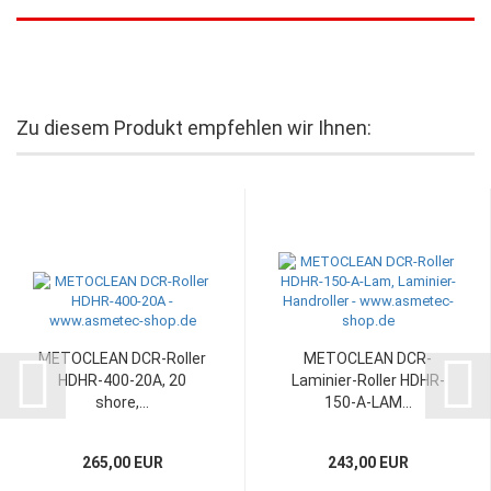
Zu diesem Produkt empfehlen wir Ihnen:
METOCLEAN DCR-Roller
METOCLEAN DCR-
HDHR-400-20A, 20
Laminier-Roller HDHR-
shore,...
150-A-LAM...
265,00 EUR
243,00 EUR