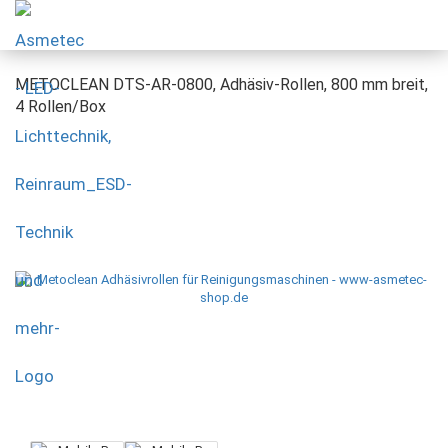
METOCLEAN DTS-AR-0800, Adhäsiv-Rollen, 800 mm breit,
4 Rollen/Box