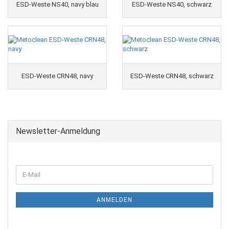
ESD-Weste NS40, navy blau
ESD-Weste NS40, schwarz
ESD-Weste CRN48, navy
ESD-Weste CRN48, schwarz
Newsletter-Anmeldung
ANMELDEN