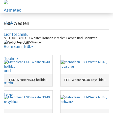
ESD-Westen
METOCLEAN ESD Westen können in vielen Farben und Schnitten
gefertigt werden.
ESD-Weste NS40, hellblau
ESD-Weste NS40, royal blau