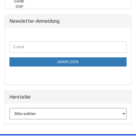
Newsletter-Anmeldung
ANMELDEN
Hersteller