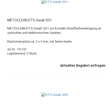
METOCLEAN DTS-Swab SG1
METOCLEAN DTS-Swab SG1 zur Kontakt-Oberflächenreinigung an
optischen und elektronischen Geräten.
Elastomerspitze ca. 2 x 3 mm, mit feiner Kante
Art.Nr.: 101331
Lagerbestand: 0 Stück
aktuelles Angebot anfragen