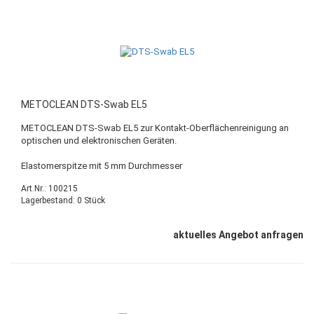
METOCLEAN DTS-Swab EL5
METOCLEAN DTS-Swab EL5 zur Kontakt-Oberflächenreinigung an
optischen und elektronischen Geräten.
Elastomerspitze mit 5 mm Durchmesser
Art.Nr.: 100215
Lagerbestand: 0 Stück
aktuelles Angebot anfragen