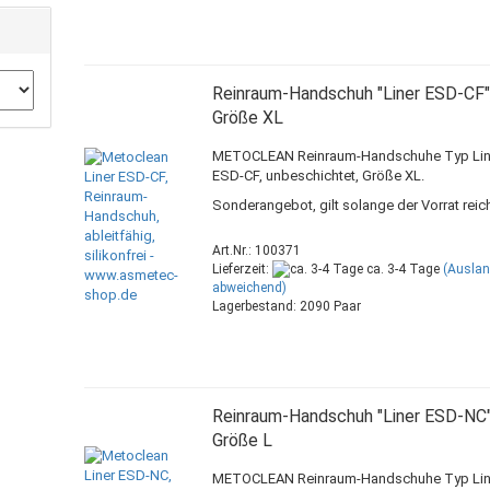
Reinraum-Handschuh "Liner ESD-CF"
Größe XL
METOCLEAN Reinraum-Handschuhe Typ Lin
ESD-CF, unbeschichtet, Größe XL.
Sonderangebot, gilt solange der Vorrat reich
Art.Nr.: 100371
Lieferzeit:
ca. 3-4 Tage
(Ausla
abweichend)
Lagerbestand: 2090 Paar
Reinraum-Handschuh "Liner ESD-NC"
Größe L
METOCLEAN Reinraum-Handschuhe Typ Lin