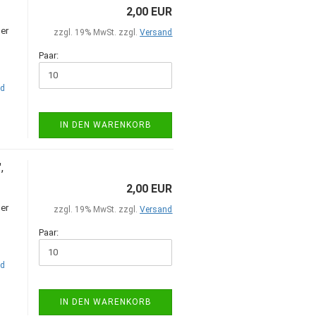
2,00 EUR
er
zzgl. 19% MwSt. zzgl.
Versand
Paar:
nd
IN DEN WARENKORB
,
2,00 EUR
er
zzgl. 19% MwSt. zzgl.
Versand
Paar:
nd
IN DEN WARENKORB