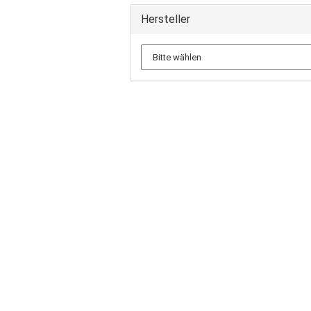
Hersteller