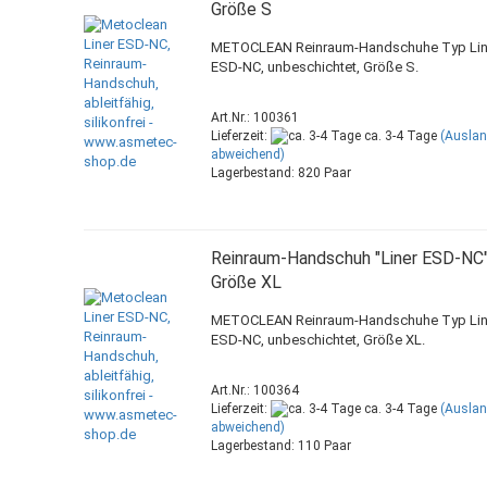
Größe S
METOCLEAN Reinraum-Handschuhe Typ Lin
ESD-NC, unbeschichtet, Größe S.
Art.Nr.: 100361
Lieferzeit:
ca. 3-4 Tage
(Ausla
abweichend)
Lagerbestand: 820 Paar
Reinraum-Handschuh "Liner ESD-NC"
Größe XL
METOCLEAN Reinraum-Handschuhe Typ Lin
ESD-NC, unbeschichtet, Größe XL.
Art.Nr.: 100364
Lieferzeit:
ca. 3-4 Tage
(Ausla
abweichend)
Lagerbestand: 110 Paar