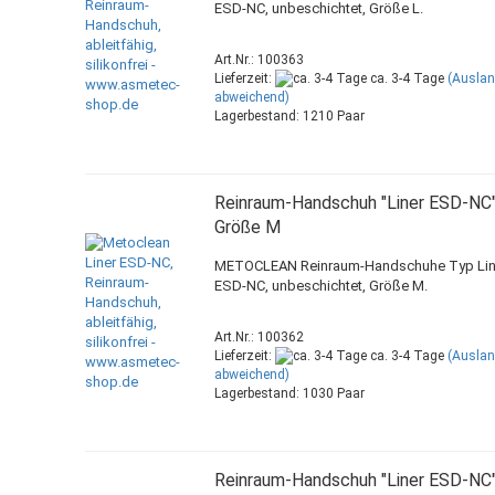
ESD-NC, unbeschichtet, Größe L.
Art.Nr.: 100363
Lieferzeit:
ca. 3-4 Tage
(Ausla
abweichend)
Lagerbestand: 1210 Paar
Reinraum-Handschuh "Liner ESD-NC"
Größe M
METOCLEAN Reinraum-Handschuhe Typ Lin
ESD-NC, unbeschichtet, Größe M.
Art.Nr.: 100362
Lieferzeit:
ca. 3-4 Tage
(Ausla
abweichend)
Lagerbestand: 1030 Paar
Reinraum-Handschuh "Liner ESD-NC"