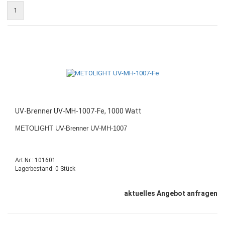
1
UV-Brenner UV-MH-1007-Fe, 1000 Watt
METOLIGHT UV-Brenner UV-MH-1007
Art.Nr.: 101601
Lagerbestand: 0 Stück
aktuelles Angebot anfragen