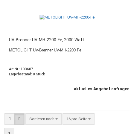
UV-Brenner UV-MH-2200-Fe, 2000 Watt
METOLIGHT UV-Brenner UV-MH-2200 Fe
Art.Nr.: 103607
Lagerbestand: 0 Stück
aktuelles Angebot anfragen
Sortieren nach
16 pro Seite
1