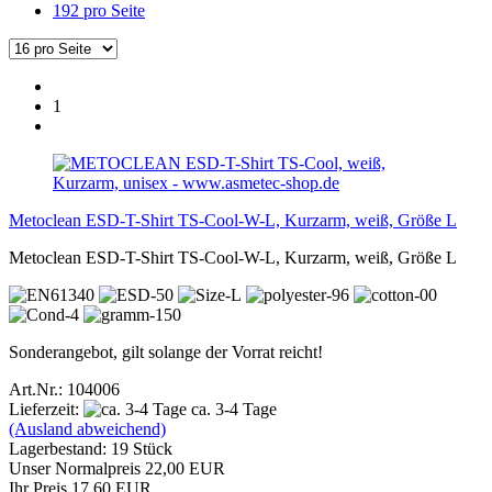
192 pro Seite
1
Metoclean ESD-T-Shirt TS-Cool-W-L, Kurzarm, weiß, Größe L
Metoclean ESD-T-Shirt TS-Cool-W-L, Kurzarm, weiß, Größe L
Sonderangebot, gilt solange der Vorrat reicht!
Art.Nr.: 104006
Lieferzeit:
ca. 3-4 Tage
(Ausland abweichend)
Lagerbestand: 19 Stück
Unser Normalpreis 22,00 EUR
Ihr Preis 17,60 EUR