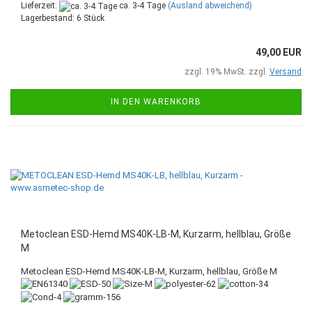
Lieferzeit:
ca. 3-4 Tage
(Ausland abweichend)
Lagerbestand: 6 Stück
49,00 EUR
zzgl. 19% MwSt. zzgl.
Versand
IN DEN WARENKORB
Metoclean ESD-Hemd MS40K-LB-M, Kurzarm, hellblau, Größe
M
Metoclean ESD-Hemd MS40K-LB-M, Kurzarm, hellblau, Größe M