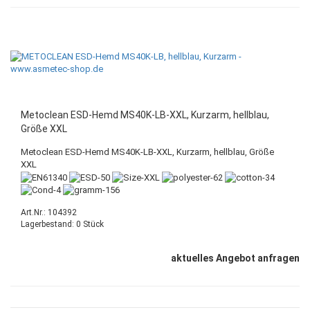
Metoclean ESD-Hemd MS40K-LB-XXL, Kurzarm, hellblau,
Größe XXL
Metoclean ESD-Hemd MS40K-LB-XXL, Kurzarm, hellblau, Größe
XXL
Art.Nr.: 104392
Lagerbestand: 0 Stück
aktuelles Angebot anfragen