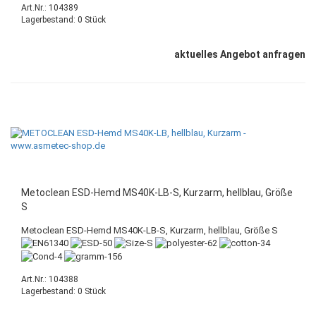
Art.Nr.: 104389
Lagerbestand: 0 Stück
aktuelles Angebot anfragen
Metoclean ESD-Hemd MS40K-LB-S, Kurzarm, hellblau, Größe
S
Metoclean ESD-Hemd MS40K-LB-S, Kurzarm, hellblau, Größe S
Art.Nr.: 104388
Lagerbestand: 0 Stück