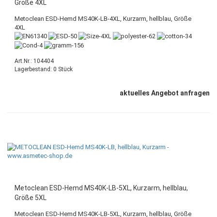
Größe 4XL
Metoclean ESD-Hemd MS40K-LB-4XL, Kurzarm, hellblau, Größe
4XL
Art.Nr.: 104404
Lagerbestand: 0 Stück
aktuelles Angebot anfragen
Metoclean ESD-Hemd MS40K-LB-5XL, Kurzarm, hellblau,
Größe 5XL
Metoclean ESD-Hemd MS40K-LB-5XL, Kurzarm, hellblau, Größe