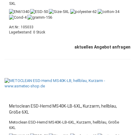
5XL
Art.Nr.: 105033
Lagerbestand: 0 Stück
aktuelles Angebot anfragen
Metoclean ESD-Hemd MS40K-LB-6XL, Kurzarm, hellblau,
Größe 6XL
Metoclean ESD-Hemd MS40K-LB-6XL, Kurzarm, hellblau, Größe
6XL