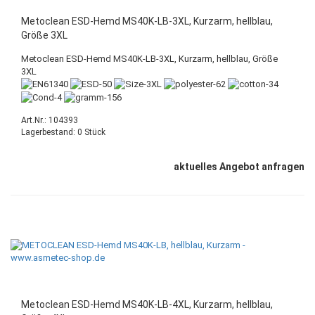
Metoclean ESD-Hemd MS40K-LB-3XL, Kurzarm, hellblau,
Größe 3XL
Metoclean ESD-Hemd MS40K-LB-3XL, Kurzarm, hellblau, Größe
3XL
Art.Nr.: 104393
Lagerbestand: 0 Stück
aktuelles Angebot anfragen
Metoclean ESD-Hemd MS40K-LB-4XL, Kurzarm, hellblau,