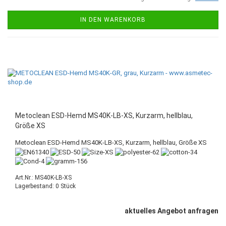
IN DEN WARENKORB
Metoclean ESD-Hemd MS40K-LB-XS, Kurzarm, hellblau,
Größe XS
Metoclean ESD-Hemd MS40K-LB-XS, Kurzarm, hellblau, Größe XS
Art.Nr.: MS40K-LB-XS
Lagerbestand: 0 Stück
aktuelles Angebot anfragen