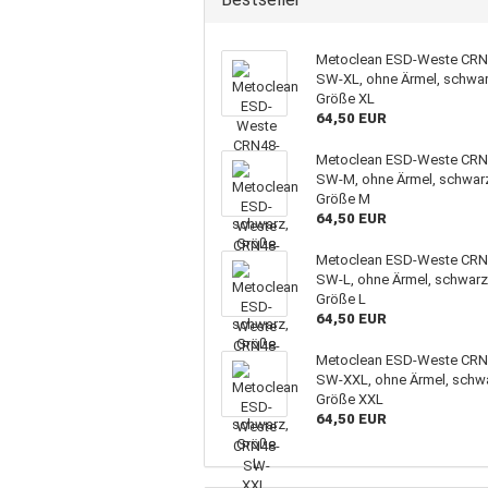
Metoclean ESD-Weste CRN
SW-XL, ohne Ärmel, schwar
Größe XL
64,50 EUR
Metoclean ESD-Weste CRN
SW-M, ohne Ärmel, schwar
Größe M
64,50 EUR
Metoclean ESD-Weste CRN
SW-L, ohne Ärmel, schwarz
Größe L
64,50 EUR
Metoclean ESD-Weste CRN
SW-XXL, ohne Ärmel, schw
Größe XXL
64,50 EUR