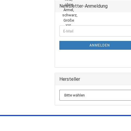
Newsletter-Anmeldung
ANMELDEN
Hersteller