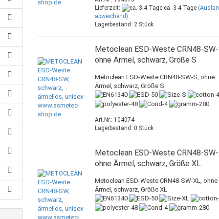
Lieferzeit:
ca. 3-4 Tage
(Ausla
abweichend)
Lagerbestand: 2 Stück
Metoclean ESD-Weste CRN48-SW-
ohne Ärmel, schwarz, Größe S
Metoclean ESD-Weste CRN48-SW-S, ohne
Ärmel, schwarz, Größe S
Art.Nr.: 104074
Lagerbestand: 0 Stück
Metoclean ESD-Weste CRN48-SW-
ohne Ärmel, schwarz, Größe XL
Metoclean ESD-Weste CRN48-SW-XL, ohne
Ärmel, schwarz, Größe XL