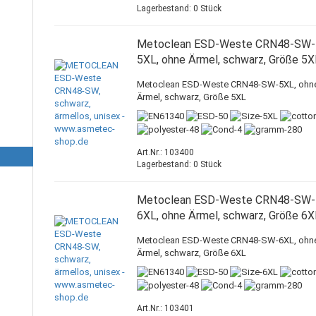
Lagerbestand: 0 Stück
Metoclean ESD-Weste CRN48-SW-
5XL, ohne Ärmel, schwarz, Größe 5X
Metoclean ESD-Weste CRN48-SW-5XL, ohn
Ärmel, schwarz, Größe 5XL
Art.Nr.: 103400
Lagerbestand: 0 Stück
Metoclean ESD-Weste CRN48-SW-
6XL, ohne Ärmel, schwarz, Größe 6X
Metoclean ESD-Weste CRN48-SW-6XL, ohn
Ärmel, schwarz, Größe 6XL
Art.Nr.: 103401