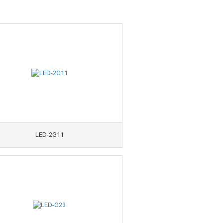
LED-2G11