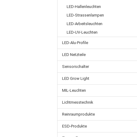
LED-Hallenleuchten
LED-Strassenlampen
LED-Arbeitsleuchten
LED-UV-Leuchten
LED-Alu-Profile
LED Netzteile
Sensorschalter
LED Grow Light
MIL-Leuchten
Lichtmesstechnik
Reinraumprodukte
ESD-Produkte