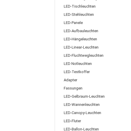
LED-Tischleuchten
LED-Stehleuchten
LED-Panele
LED-Aufbauleuchten
LED-Hängeleuchten
LED-Linear-Leuchten
LED-Fluchtwegleuchten
LED Notleuchten
LED-Testkoffer
Adapter
Fassungen
LED-Gelbraum-Leuchten
LED-Wannenleuchten
LED-Canopy-Leuchten
LED-Fluter
LED-Ballon-Leuchten