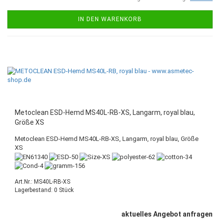
IN DEN WARENKORB
Metoclean ESD-Hemd MS40L-RB-XS, Langarm, royal blau,
Größe XS
Metoclean ESD-Hemd MS40L-RB-XS, Langarm, royal blau, Größe
XS
Art.Nr.: MS40L-RB-XS
Lagerbestand: 0 Stück
aktuelles Angebot anfragen