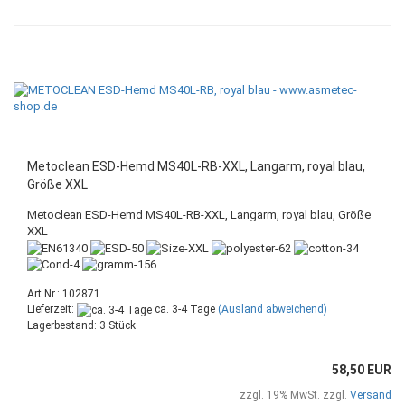
Metoclean ESD-Hemd MS40L-RB-XXL, Langarm, royal blau,
Größe XXL
Metoclean ESD-Hemd MS40L-RB-XXL, Langarm, royal blau, Größe
XXL
Art.Nr.: 102871
Lieferzeit:
ca. 3-4 Tage
(Ausland abweichend)
Lagerbestand: 3 Stück
58,50 EUR
zzgl. 19% MwSt. zzgl.
Versand