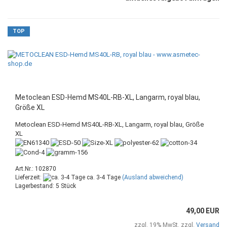
TOP
Metoclean ESD-Hemd MS40L-RB-XL, Langarm, royal blau,
Größe XL
Metoclean ESD-Hemd MS40L-RB-XL, Langarm, royal blau, Größe
XL
Art.Nr.: 102870
Lieferzeit:
ca. 3-4 Tage
(Ausland abweichend)
Lagerbestand: 5 Stück
49,00 EUR
zzgl. 19% MwSt. zzgl.
Versand