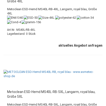
Größe 4XL
Metoclean ESD-Hemd MS40L-RB-4XL, Langarm, royal blau, Größe
4XL
Art.Nr.: MS40L-RB-4XL
Lagerbestand: 0 Stück
aktuelles Angebot anfragen
Metoclean ESD-Hemd MS40L-RB-5XL, Langarm, royal blau,
Größe 5XL
Metoclean ESD-Hemd MS40L-RB-5XL, Langarm, royal blau, Größe