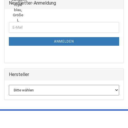
Newsletter-Anmeldung
ANMELDEN
Hersteller