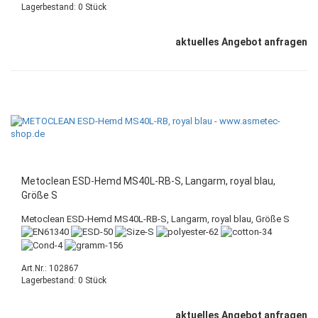
Lagerbestand: 0 Stück
aktuelles Angebot anfragen
Metoclean ESD-Hemd MS40L-RB-S, Langarm, royal blau,
Größe S
Metoclean ESD-Hemd MS40L-RB-S, Langarm, royal blau, Größe S
Art.Nr.: 102867
Lagerbestand: 0 Stück
aktuelles Angebot anfragen