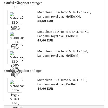
aktuelles Angebot anfragen
Metoclean ESD-Hemd MS40L-RB-XXL,
Langarm, royal blau, Größe XXL
58,50 EUR
Metoclean ESD-Hemd MS40L-RB-XL,
Langarm, royal blau, Größe XL
49,00 EUR
Metoclean ESD-Hemd MS40L-RB-M,
Langarm, royal blau, Größe M
aktuelles Angebot anfragen
Metoclean ESD-Hemd MS40L-RB-L,
Langarm, royal blau, Größe L
49,00 EUR