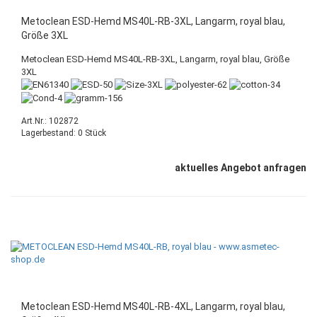
Metoclean ESD-Hemd MS40L-RB-3XL, Langarm, royal blau,
Größe 3XL
Metoclean ESD-Hemd MS40L-RB-3XL, Langarm, royal blau, Größe
3XL
Art.Nr.: 102872
Lagerbestand: 0 Stück
aktuelles Angebot anfragen
Metoclean ESD-Hemd MS40L-RB-4XL, Langarm, royal blau,