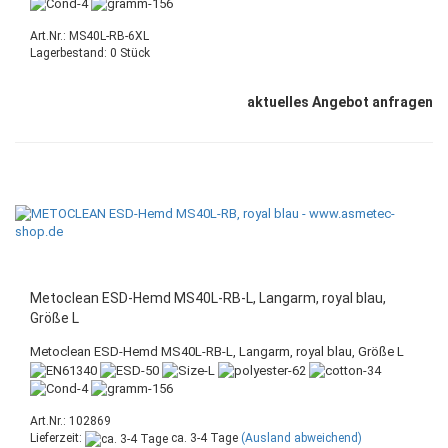
Art.Nr.: MS40L-RB-6XL
Lagerbestand: 0 Stück
aktuelles Angebot anfragen
Metoclean ESD-Hemd MS40L-RB-L, Langarm, royal blau,
Größe L
Metoclean ESD-Hemd MS40L-RB-L, Langarm, royal blau, Größe L
Art.Nr.: 102869
Lieferzeit:
ca. 3-4 Tage
(Ausland abweichend)