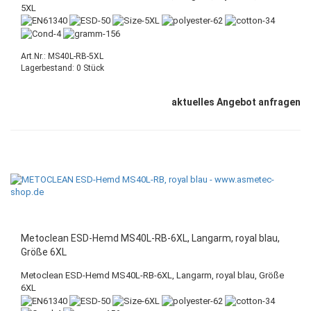
5XL
Art.Nr.: MS40L-RB-5XL
Lagerbestand: 0 Stück
aktuelles Angebot anfragen
Metoclean ESD-Hemd MS40L-RB-6XL, Langarm, royal blau,
Größe 6XL
Metoclean ESD-Hemd MS40L-RB-6XL, Langarm, royal blau, Größe
6XL