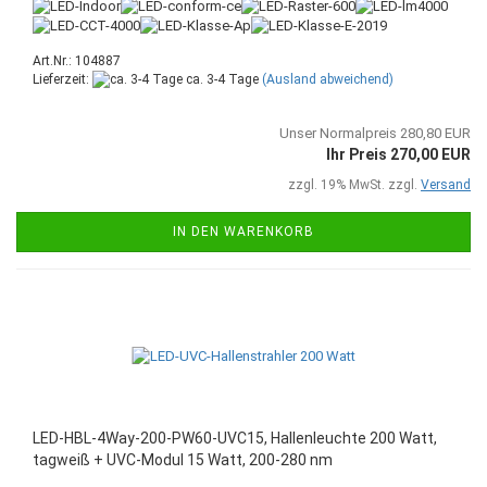
Art.Nr.: 104887
Lieferzeit:
ca. 3-4 Tage
(Ausland abweichend)
Unser Normalpreis 280,80 EUR
Ihr Preis 270,00 EUR
zzgl. 19% MwSt. zzgl.
Versand
IN DEN WARENKORB
LED-HBL-4Way-200-PW60-UVC15, Hallenleuchte 200 Watt,
tagweiß + UVC-Modul 15 Watt, 200-280 nm