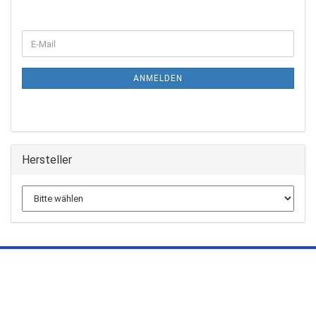
ANMELDEN
Hersteller