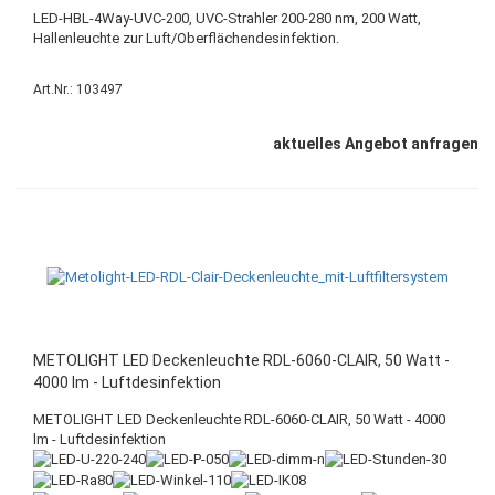
LED-HBL-4Way-UVC-200, UVC-Strahler 200-280 nm, 200 Watt,
Hallenleuchte zur Luft/Oberflächendesinfektion.
Art.Nr.: 103497
aktuelles Angebot anfragen
METOLIGHT LED Deckenleuchte RDL-6060-CLAIR, 50 Watt -
4000 lm - Luftdesinfektion
METOLIGHT LED Deckenleuchte RDL-6060-CLAIR, 50 Watt - 4000
lm - Luftdesinfektion