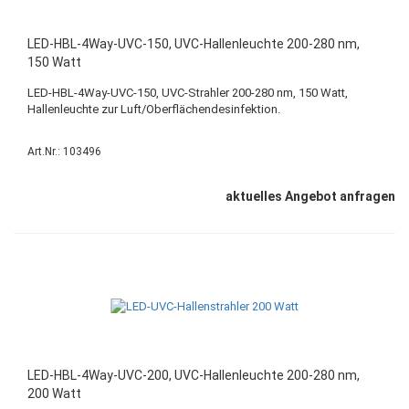
LED-HBL-4Way-UVC-150, UVC-Hallenleuchte 200-280 nm,
150 Watt
LED-HBL-4Way-UVC-150, UVC-Strahler 200-280 nm, 150 Watt,
Hallenleuchte zur Luft/Oberflächendesinfektion.
Art.Nr.: 103496
aktuelles Angebot anfragen
LED-HBL-4Way-UVC-200, UVC-Hallenleuchte 200-280 nm,
200 Watt