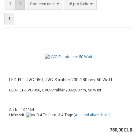
Sortieren nach
16 pro Seite
1
LED-FLT-UVC-050, UVC-Strahler 200-280 nm, 50 Watt
LED-FLT-UVC-050, UVC-Strahler 200-280 nm, 50 Watt
Art.Nr.: 102064
Lieferzeit:
ca. 3-4 Tage
(Ausland abweichend)
780,00 EUR