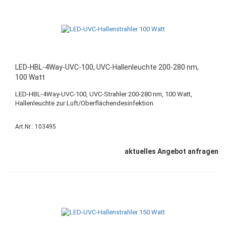
LED-HBL-4Way-UVC-100, UVC-Hallenleuchte 200-280 nm,
100 Watt
LED-HBL-4Way-UVC-100, UVC-Strahler 200-280 nm, 100 Watt,
Hallenleuchte zur Luft/Oberflächendesinfektion.
Art.Nr.: 103495
aktuelles Angebot anfragen