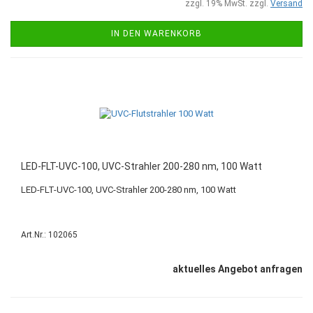
zzgl. 19% MwSt. zzgl.
Versand
IN DEN WARENKORB
LED-FLT-UVC-100, UVC-Strahler 200-280 nm, 100 Watt
LED-FLT-UVC-100, UVC-Strahler 200-280 nm, 100 Watt
Art.Nr.: 102065
aktuelles Angebot anfragen