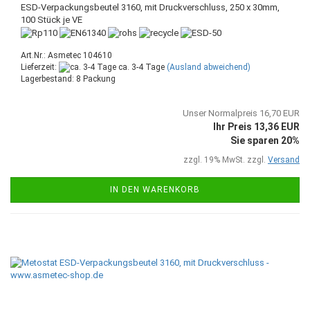
ESD-Verpackungsbeutel 3160, mit Druckverschluss, 250 x 30mm,
100 Stück je VE
Art.Nr.: Asmetec 104610
Lieferzeit:
ca. 3-4 Tage
(Ausland abweichend)
Lagerbestand: 8 Packung
Unser Normalpreis 16,70 EUR
Ihr Preis 13,36 EUR
Sie sparen 20%
zzgl. 19% MwSt. zzgl.
Versand
IN DEN WARENKORB