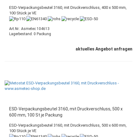
ESD-Verpackungsbeutel 3160, mit Druckverschluss, 400 x 500 mm,
100 Stück je VE
Art.Nr.: Asmetec 104613
Lagerbestand: 0 Packung
aktuelles Angebot anfragen
ESD-Verpackungsbeutel 3160, mit Druckverschluss, 500 x
600 mm, 100 St je Packung
ESD-Verpackungsbeutel 3160, mit Druckverschluss, 500 x 600 mm,
100 Stück je VE