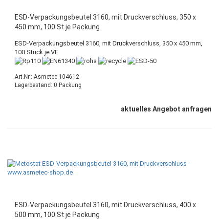
ESD-Verpackungsbeutel 3160, mit Druckverschluss, 350 x
450 mm, 100 St je Packung
ESD-Verpackungsbeutel 3160, mit Druckverschluss, 350 x 450 mm,
100 Stück je VE
Art.Nr.: Asmetec 104612
Lagerbestand: 0 Packung
aktuelles Angebot anfragen
ESD-Verpackungsbeutel 3160, mit Druckverschluss, 400 x
500 mm, 100 St je Packung