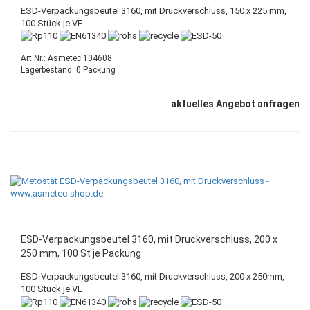
ESD-Verpackungsbeutel 3160, mit Druckverschluss, 150 x 225 mm,
100 Stück je VE
Art.Nr.: Asmetec 104608
Lagerbestand: 0 Packung
aktuelles Angebot anfragen
ESD-Verpackungsbeutel 3160, mit Druckverschluss, 200 x
250 mm, 100 St je Packung
ESD-Verpackungsbeutel 3160, mit Druckverschluss, 200 x 250mm,
100 Stück je VE