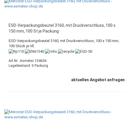
ESD-Verpackungsbeutel 3160, mit Druckverschluss, 100 x
150 mm, 100 St je Packung
ESD-Verpackungsbeutel 3160, mit Druckverschluss, 100 x 150 mm,
100 Stück je VE
Art.Nr.: Asmetec 104606
Lagerbestand: 0 Packung
aktuelles Angebot anfragen