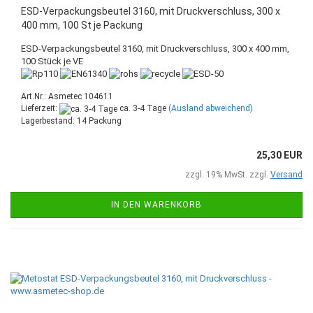
ESD-Verpackungsbeutel 3160, mit Druckverschluss, 300 x
400 mm, 100 St je Packung
ESD-Verpackungsbeutel 3160, mit Druckverschluss, 300 x 400 mm,
100 Stück je VE
Art.Nr.: Asmetec 104611
Lieferzeit:
ca. 3-4 Tage
(Ausland abweichend)
Lagerbestand: 14 Packung
25,30 EUR
zzgl. 19% MwSt. zzgl.
Versand
IN DEN WARENKORB