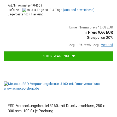
Art.Nr.: Asmetec 104609
Lieferzeit:
ca. 3-4 Tage
(Ausland abweichend)
Lagerbestand: 4 Packung
Unser Normalpreis 12,08 EUR
Ihr Preis 9,66 EUR
Sie sparen 20%
zzgl. 19% MwSt. zzgl.
Versand
IN DEN WARENKORB
ESD-Verpackungsbeutel 3160, mit Druckverschluss, 250 x
300 mm, 100 St je Packung