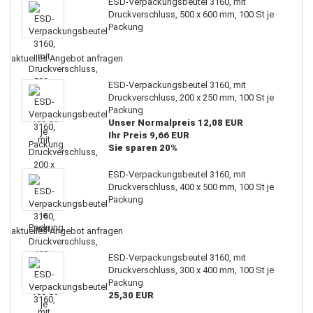
ESD-Verpackungsbeutel 3160, mit
Druckverschluss, 500 x 600 mm, 100 St je
Packung
aktuelles Angebot anfragen
ESD-Verpackungsbeutel 3160, mit
Druckverschluss, 200 x 250 mm, 100 St je
Packung
Unser Normalpreis 12,08 EUR
Ihr Preis 9,66 EUR
Sie sparen 20%
ESD-Verpackungsbeutel 3160, mit
Druckverschluss, 400 x 500 mm, 100 St je
Packung
aktuelles Angebot anfragen
ESD-Verpackungsbeutel 3160, mit
Druckverschluss, 300 x 400 mm, 100 St je
Packung
25,30 EUR