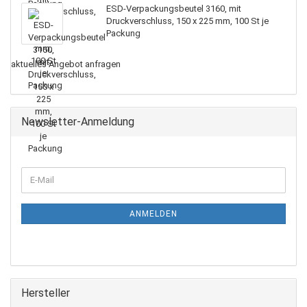
ESD-Verpackungsbeutel 3160, mit
Druckverschluss, 150 x 225 mm, 100 St je
Packung
aktuelles Angebot anfragen
Newsletter-Anmeldung
ANMELDEN
Hersteller