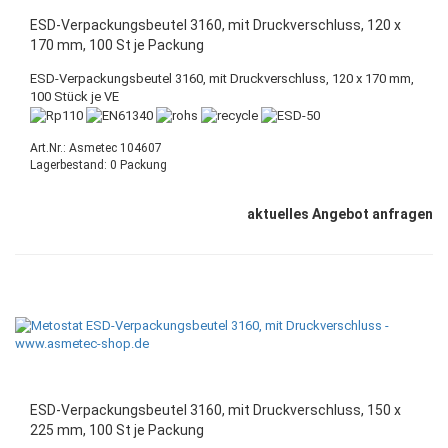
ESD-Verpackungsbeutel 3160, mit Druckverschluss, 120 x
170 mm, 100 St je Packung
ESD-Verpackungsbeutel 3160, mit Druckverschluss, 120 x 170 mm,
100 Stück je VE
Art.Nr.: Asmetec 104607
Lagerbestand: 0 Packung
aktuelles Angebot anfragen
ESD-Verpackungsbeutel 3160, mit Druckverschluss, 150 x
225 mm, 100 St je Packung