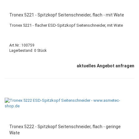
Tronex 5221 - Spitzkopf Seitenschneider, flach - mit Wate
Tronex 5221 - flacher ESD-Spitzkopf Seitenschneider, mit Wate
Art.Nr.: 100759
Lagerbestand: 0 Stück
aktuelles Angebot anfragen
Tronex 5222 - Spitzkopf Seitenschneider, flach - geringe
Wate