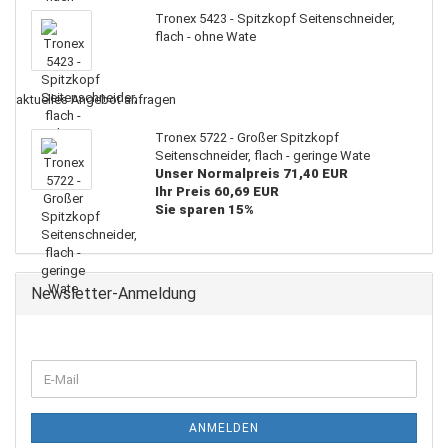
Tronex 5423 - Spitzkopf Seitenschneider,
flach - ohne Wate
aktuelles Angebot anfragen
Tronex 5722 - Großer Spitzkopf
Seitenschneider, flach - geringe Wate
Unser Normalpreis 71,40 EUR
Ihr Preis 60,69 EUR
Sie sparen 15%
Newsletter-Anmeldung
ANMELDEN