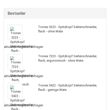
Bestseller
Tronex 5223 - Spitzkopf Seitenschneider,
flach - ohne Wate
aktuelles Angebot anfragen
Tronex 7223 - Spitzkopf Seitenschneider,
flach, ergonomisch - ohne Wate
aktuelles Angebot anfragen
Tronex 5422 - Spitzkopf Seitenschneider,
flach - geringe Wate
aktuelles Angebot anfragen