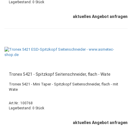
Lagerbestand: 0 Stück
aktuelles Angebot anfragen
Tronex 5421 - Spitzkopf Seitenschneider, flach - Wate
Tronex 5421 - Mini Taper - Spitzkopf Seitenschneider, flach - mit
Wate
Art.Nr.: 100768
Lagerbestand: 0 Stück
aktuelles Angebot anfragen