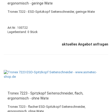
ergonomisch - geringe Wate
Tronex 7222 - ESD-Spitzkopf Seitenschneider, geringe Wate
Art.Nr.: 100722
Lagerbestand: 0 Stück
aktuelles Angebot anfragen
Tronex 7223 - Spitzkopf Seitenschneider, flach,
ergonomisch - ohne Wate
Tronex 7223 - flacher ESD-Spitzkopf Seitenschneider,
ergonomisch, ohne Wate