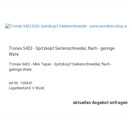
Tronex 5422 - Spitzkopf Seitenschneider, flach - geringe
Wate
Tronex 5422 - Mini Taper - Spitzkopf Seitenschneider, flach -
geringe Wate
Art.Nr.: 100841
Lagerbestand: 0 Stück
aktuelles Angebot anfragen