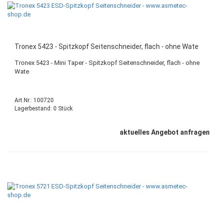
Tronex 5423 - Spitzkopf Seitenschneider, flach - ohne Wate
Tronex 5423 - Mini Taper - Spitzkopf Seitenschneider, flach - ohne
Wate
Art.Nr.: 100720
Lagerbestand: 0 Stück
aktuelles Angebot anfragen