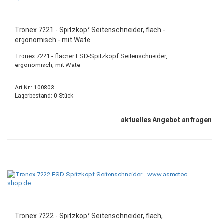
Tronex 7221 - Spitzkopf Seitenschneider, flach -
ergonomisch - mit Wate
Tronex 7221 - flacher ESD-Spitzkopf Seitenschneider,
ergonomisch, mit Wate
Art.Nr.: 100803
Lagerbestand: 0 Stück
aktuelles Angebot anfragen
Tronex 7222 - Spitzkopf Seitenschneider, flach,