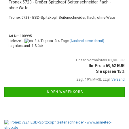
Tronex 5723 - Großer Spitzkopf Seitenschneider, flach -
ohne Wate
Tronex 5723 - ESD-Spitzkopf Seitenschneider, flach, ohne Wate
Art.Nr.: 100995
Lieferzeit:
ca. 3-4 Tage
(Ausland abweichend)
Lagerbestand: 1 Stück
Unser Normalpreis 81,90 EUR
Ihr Preis 69,62 EUR
Sie sparen 15%
zzgl. 19% MwSt. zzgl.
Versand
IN DEN WARENKORB