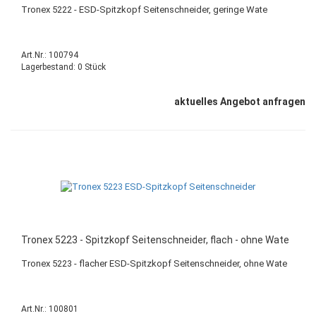
Tronex 5222 - ESD-Spitzkopf Seitenschneider, geringe Wate
Art.Nr.: 100794
Lagerbestand: 0 Stück
aktuelles Angebot anfragen
Tronex 5223 - Spitzkopf Seitenschneider, flach - ohne Wate
Tronex 5223 - flacher ESD-Spitzkopf Seitenschneider, ohne Wate
Art.Nr.: 100801