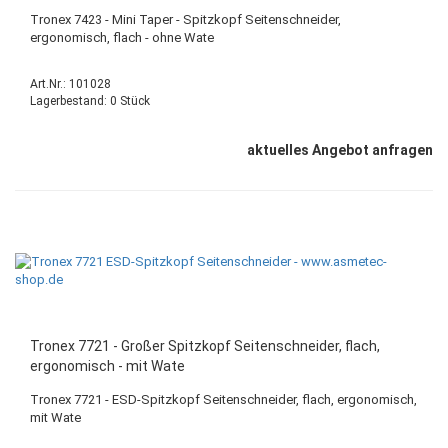
Tronex 7423 - Mini Taper - Spitzkopf Seitenschneider,
ergonomisch, flach - ohne Wate
Art.Nr.: 101028
Lagerbestand: 0 Stück
aktuelles Angebot anfragen
Tronex 7721 - Großer Spitzkopf Seitenschneider, flach,
ergonomisch - mit Wate
Tronex 7721 - ESD-Spitzkopf Seitenschneider, flach, ergonomisch,
mit Wate