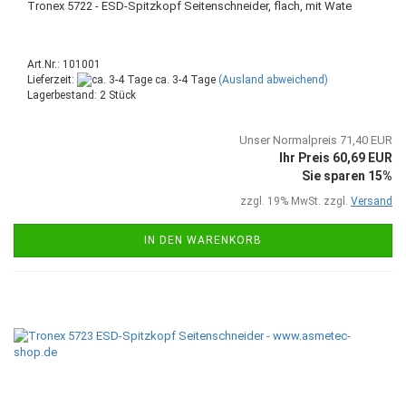
Tronex 5722 - ESD-Spitzkopf Seitenschneider, flach, mit Wate
Art.Nr.: 101001
Lieferzeit:
ca. 3-4 Tage
(Ausland abweichend)
Lagerbestand: 2 Stück
Unser Normalpreis 71,40 EUR
Ihr Preis 60,69 EUR
Sie sparen 15%
zzgl. 19% MwSt. zzgl.
Versand
IN DEN WARENKORB