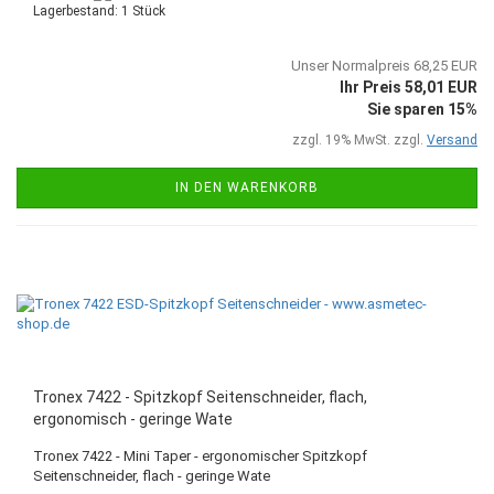
Lagerbestand: 1 Stück
Unser Normalpreis 68,25 EUR
Ihr Preis 58,01 EUR
Sie sparen 15%
zzgl. 19% MwSt. zzgl.
Versand
IN DEN WARENKORB
Tronex 7422 - Spitzkopf Seitenschneider, flach,
ergonomisch - geringe Wate
Tronex 7422 - Mini Taper - ergonomischer Spitzkopf
Seitenschneider, flach - geringe Wate