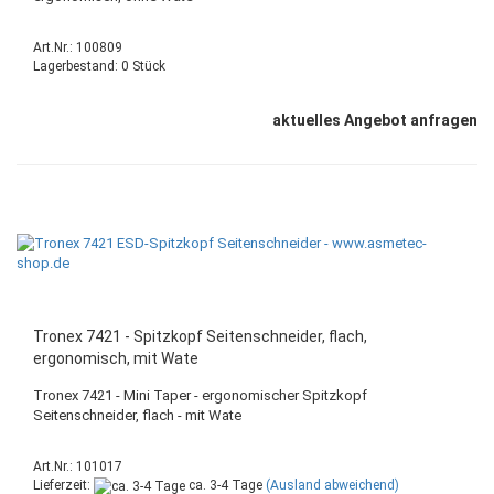
Art.Nr.: 100809
Lagerbestand: 0 Stück
aktuelles Angebot anfragen
Tronex 7421 - Spitzkopf Seitenschneider, flach,
ergonomisch, mit Wate
Tronex 7421 - Mini Taper - ergonomischer Spitzkopf
Seitenschneider, flach - mit Wate
Art.Nr.: 101017
Lieferzeit:
ca. 3-4 Tage
(Ausland abweichend)