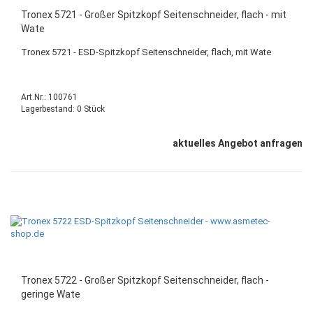
Tronex 5721 - Großer Spitzkopf Seitenschneider, flach - mit
Wate
Tronex 5721 - ESD-Spitzkopf Seitenschneider, flach, mit Wate
Art.Nr.: 100761
Lagerbestand: 0 Stück
aktuelles Angebot anfragen
Tronex 5722 - Großer Spitzkopf Seitenschneider, flach -
geringe Wate