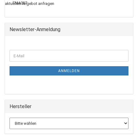
aktuelles Angebot anfragen
Newsletter-Anmeldung
ANMELDEN
Hersteller