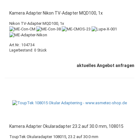
Kamera Adapter Nikon TV-Adapter MQD100, 1x
Nikon TV-Adapter MQD100, 1x
Art.Nr.: 104734
Lagerbestand: 0 Stück
aktuelles Angebot anfragen
Kamera Adapter Okularadapter 23.2 auf 30.0 mm, 108015
ToupTek Okularadapter 108015, 23.2 auf 30.0 mm