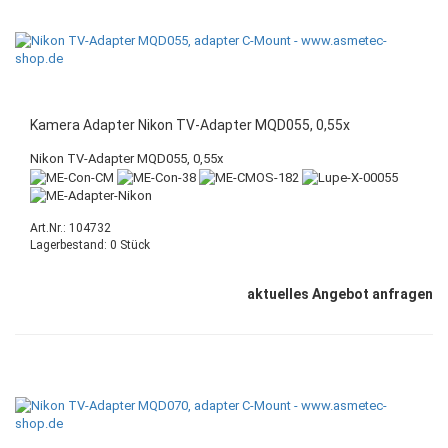
Kamera Adapter Nikon TV-Adapter MQD055, 0,55x
Nikon TV-Adapter MQD055, 0,55x
Art.Nr.: 104732
Lagerbestand: 0 Stück
aktuelles Angebot anfragen