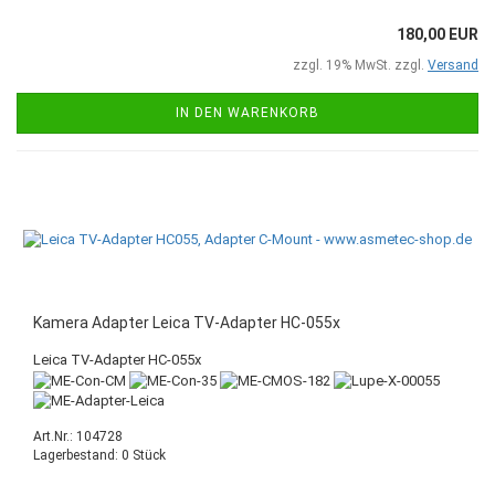
180,00 EUR
zzgl. 19% MwSt. zzgl.
Versand
IN DEN WARENKORB
Kamera Adapter Leica TV-Adapter HC-055x
Leica TV-Adapter HC-055x
Art.Nr.: 104728
Lagerbestand: 0 Stück