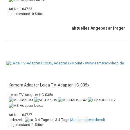
Art.Nr.: 104723
Lagerbestand: 0 Stück
aktuelles Angebot anfragen
Kamera Adapter Leica TV-Adapter HC-035x
Leica TV-Adapter HC-035x
Art.Nr.: 104727
Lieferzeit:
ca. 3-4 Tage
(Ausland abweichend)
Lagerbestand: 1 Stück