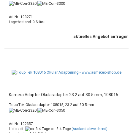
Art.Nr.: 103271
Lagerbestand: 0 Stück
aktuelles Angebot anfragen
Kamera Adapter Okularadapter 23.2 auf 30.5 mm, 108016
ToupTek Okularadapter 108015, 23.2 auf 30.5 mm
Art.Nr.: 102357
Lieferzeit:
ca. 3-4 Tage
(Ausland abweichend)