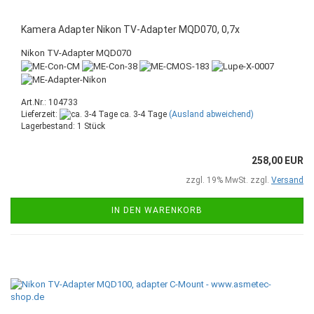
Kamera Adapter Nikon TV-Adapter MQD070, 0,7x
Nikon TV-Adapter MQD070
Art.Nr.: 104733
Lieferzeit:
ca. 3-4 Tage
(Ausland abweichend)
Lagerbestand: 1 Stück
258,00 EUR
zzgl. 19% MwSt. zzgl.
Versand
IN DEN WARENKORB