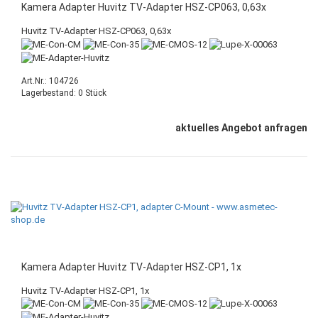
Kamera Adapter Huvitz TV-Adapter HSZ-CP063, 0,63x
Huvitz TV-Adapter HSZ-CP063, 0,63x
Art.Nr.: 104726
Lagerbestand: 0 Stück
aktuelles Angebot anfragen
Kamera Adapter Huvitz TV-Adapter HSZ-CP1, 1x
Huvitz TV-Adapter HSZ-CP1, 1x