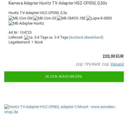
Kamera Adapter Huvitz TV-Adapter HSZ-CP050, 0,50x
Huvitz TV-Adapter HSZ-CP050, 0,5x
Art.Nr.: 104725
Lieferzeit:
ca. 3-4 Tage
(Ausland abweichend)
Lagerbestand: 1 Stück
220,00 EUR
zzgl. 19% MwSt. zzgl.
Versand
IN DEN WARENKORB