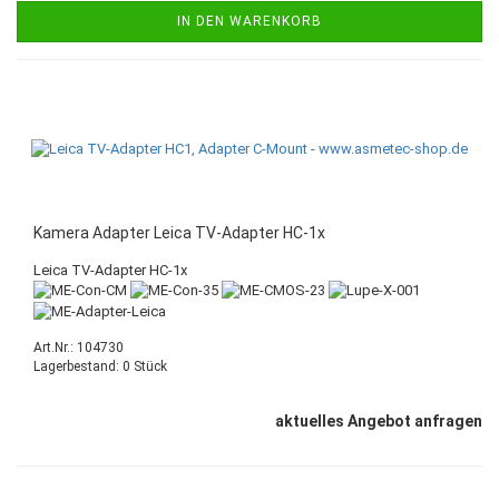
IN DEN WARENKORB
Kamera Adapter Leica TV-Adapter HC-1x
Leica TV-Adapter HC-1x
Art.Nr.: 104730
Lagerbestand: 0 Stück
aktuelles Angebot anfragen