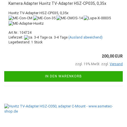
Kamera Adapter Huvitz TV-Adapter HSZ-CP035, 0,35x
Huvitz TV-Adapter HSZ-CP035, 0,35x
Art.Nr.: 104724
Lieferzeit:
ca. 3-4 Tage
(Ausland abweichend)
Lagerbestand: 1 Stück
200,00 EUR
zzgl. 19% MwSt. zzgl.
Versand
IN DEN WARENKORB