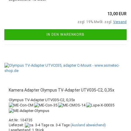
13,00 EUR
zzgl. 19% MwSt. zzgl.
Versand
IN DEN WARENKORB
Kamera Adapter Olympus TV-Adapter UTV035-C2, 0,35x
Olympus TV-Adapter UTV035-C2, 0,35x
Art.Nr.: 104735
Lieferzeit:
ca. 3-4 Tage
(Ausland abweichend)
Lagerbestand: 1 Stück