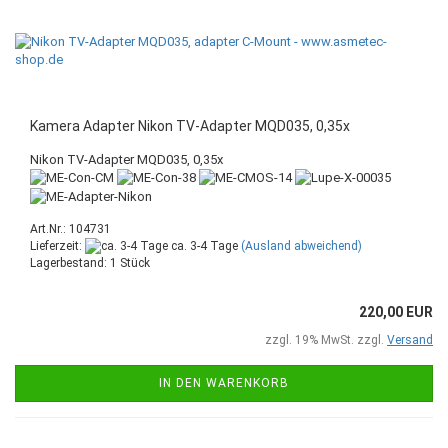
Kamera Adapter Nikon TV-Adapter MQD035, 0,35x
Nikon TV-Adapter MQD035, 0,35x
Art.Nr.: 104731
Lieferzeit:
ca. 3-4 Tage
(Ausland abweichend)
Lagerbestand: 1 Stück
220,00 EUR
zzgl. 19% MwSt. zzgl.
Versand
IN DEN WARENKORB