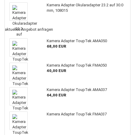
Kamera Adapter Okularadapter 23.2 auf 30.0
mm, 108015
aktuelles Angebot anfragen
Kamera Adapter ToupTek AMA050
68,00 EUR
Kamera Adapter ToupTek FMA050
40,00 EUR
Kamera Adapter ToupTek AMA037
64,00 EUR
Kamera Adapter ToupTek FMA037