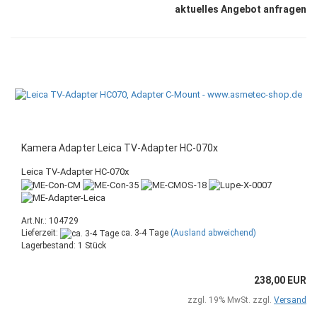
aktuelles Angebot anfragen
Kamera Adapter Leica TV-Adapter HC-070x
Leica TV-Adapter HC-070x
Art.Nr.: 104729
Lieferzeit:
ca. 3-4 Tage
(Ausland abweichend)
Lagerbestand: 1 Stück
238,00 EUR
zzgl. 19% MwSt. zzgl.
Versand