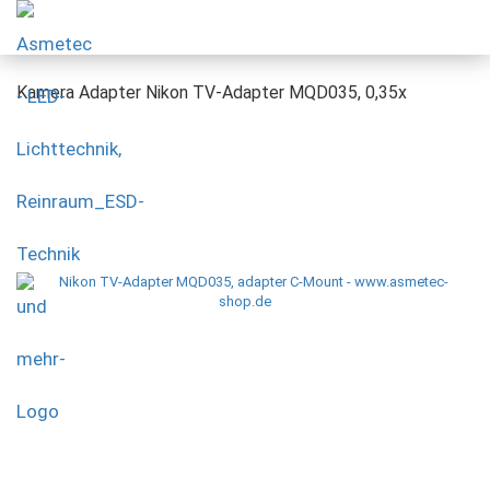
Kamera Adapter Nikon TV-Adapter MQD035, 0,35x