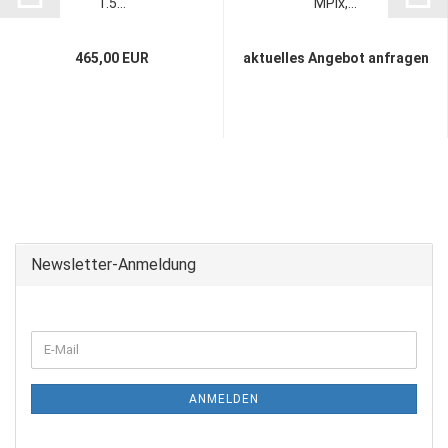
1.5...
MPix,...
465,00 EUR
aktuelles Angebot anfragen
Newsletter-Anmeldung
ANMELDEN