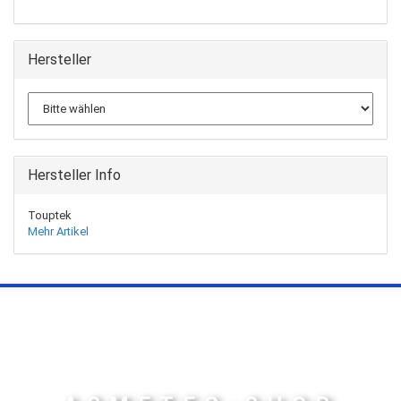
Hersteller
Hersteller Info
Touptek
Mehr Artikel