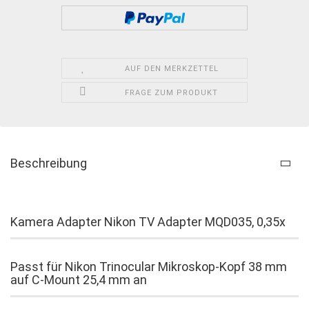
AUF DEN MERKZETTEL
FRAGE ZUM PRODUKT
Beschreibung
Kamera Adapter Nikon TV Adapter MQD035, 0,35x
Passt für Nikon Trinocular Mikroskop-Kopf 38 mm
auf C-Mount 25,4 mm an