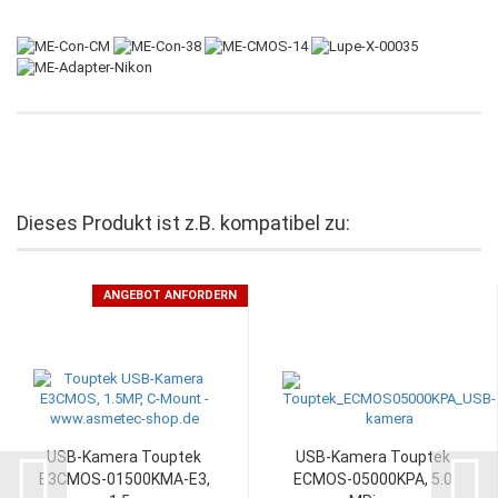
Dieses Produkt ist z.B. kompatibel zu:
ANGEBOT ANFORDERN
USB-Kamera Touptek
USB-Kamera Touptek
E3CMOS-01500KMA-E3,
ECMOS-05000KPA, 5.0