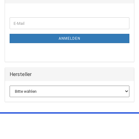
ANMELDEN
Hersteller