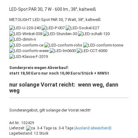
LED-Spot PAR 30, 7 W - 600 lm , 38°, kaltweiß
METOLIGHT LED-Spot PAR 30, 7 Watt, 38°, kaltweiß
Sonderpreis wegen Abverkauf:
statt 18,50 Euro nur noch 10,00 Euro/Stück + MWSt
nur solange Vorrat reicht: wenn weg, dann
weg
Sonderangebot, gilt solange der Vorrat reicht!
Art.Nr.: 102429
Lieferzeit:
ca. 3-4 Tage
(Ausland abweichend)
Lagerbestand: 12 Stück