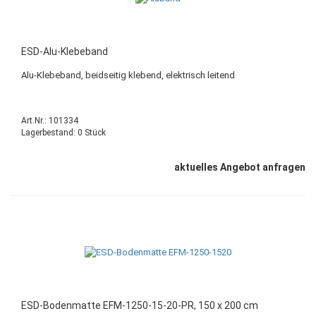
ESD-Alu-Klebeband
Alu-Klebeband, beidseitig klebend, elektrisch leitend
Art.Nr.: 101334
Lagerbestand: 0 Stück
aktuelles Angebot anfragen
ESD-Bodenmatte EFM-1250-15-20-PR, 150 x 200 cm