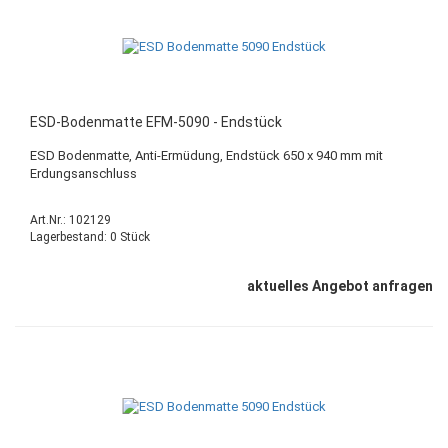
ESD-Bodenmatte EFM-5090 - Endstück
ESD Bodenmatte, Anti-Ermüdung, Endstück 650 x 940 mm mit
Erdungsanschluss
Art.Nr.: 102129
Lagerbestand: 0 Stück
aktuelles Angebot anfragen