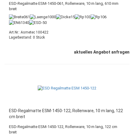
ESD-Regalmatte ESM-1450-061, Rollenware, 10 m lang, 610 mm
breit
Art.Nr.: Asmetec 100422
Lagerbestand: 0 Stück
aktuelles Angebot anfragen
ESD-Regalmatte ESM-1450-122, Rollenware, 10 m lang, 122
cm breit
ESD-Regalmatte ESM-1450-122, Rollenware, 10 m lang, 122 cm
breit