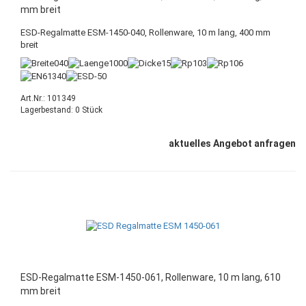
mm breit
ESD-Regalmatte ESM-1450-040, Rollenware, 10 m lang, 400 mm
breit
Art.Nr.: 101349
Lagerbestand: 0 Stück
aktuelles Angebot anfragen
ESD-Regalmatte ESM-1450-061, Rollenware, 10 m lang, 610
mm breit