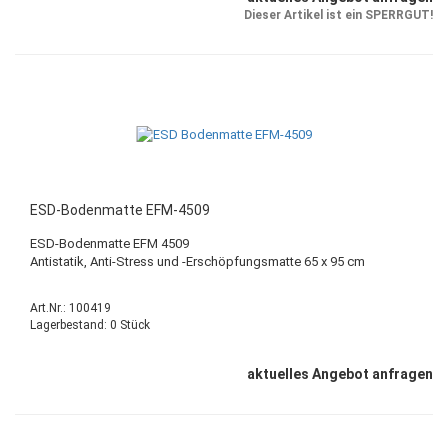
Dieser Artikel ist ein SPERRGUT!
ESD-Bodenmatte EFM-4509
ESD-Bodenmatte EFM 4509
Antistatik, Anti-Stress und -Erschöpfungsmatte 65 x 95 cm
Art.Nr.: 100419
Lagerbestand: 0 Stück
aktuelles Angebot anfragen