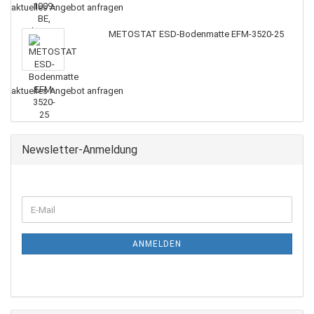
aktuelles Angebot anfragen
METOSTAT ESD-Bodenmatte EFM-3520-25
aktuelles Angebot anfragen
Newsletter-Anmeldung
ANMELDEN