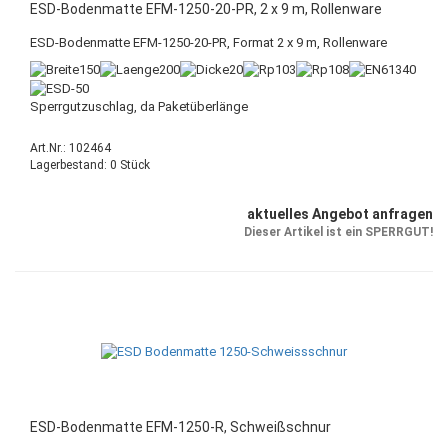
ESD-Bodenmatte EFM-1250-20-PR, 2 x 9 m, Rollenware
ESD-Bodenmatte EFM-1250-20-PR, Format 2 x 9 m, Rollenware
Sperrgutzuschlag, da Paketüberlänge
Art.Nr.: 102464
Lagerbestand: 0 Stück
aktuelles Angebot anfragen
Dieser Artikel ist ein SPERRGUT!
ESD-Bodenmatte EFM-1250-R, Schweißschnur