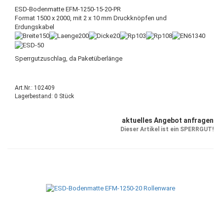
ESD-Bodenmatte EFM-1250-15-20-PR
Format 1500 x 2000, mit 2 x 10 mm Druckknöpfen und
Erdungskabel
Sperrgutzuschlag, da Paketüberlänge
Art.Nr.: 102409
Lagerbestand: 0 Stück
aktuelles Angebot anfragen
Dieser Artikel ist ein SPERRGUT!