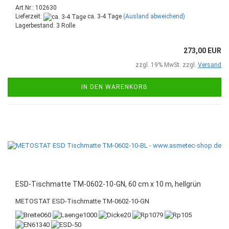
Art.Nr.: 102630
Lieferzeit:
ca. 3-4 Tage
(Ausland abweichend)
Lagerbestand: 3 Rolle
273,00 EUR
zzgl. 19% MwSt. zzgl.
Versand
IN DEN WARENKORB
ESD-Tischmatte TM-0602-10-GN, 60 cm x 10 m, hellgrün
METOSTAT ESD-Tischmatte TM-0602-10-GN