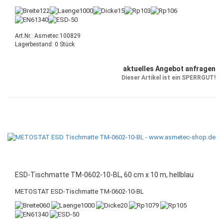
Art.Nr.: Asmetec 100829
Lagerbestand: 0 Stück
aktuelles Angebot anfragen
Dieser Artikel ist ein SPERRGUT!
ESD-Tischmatte TM-0602-10-BL, 60 cm x 10 m, hellblau
METOSTAT ESD-Tischmatte TM-0602-10-BL