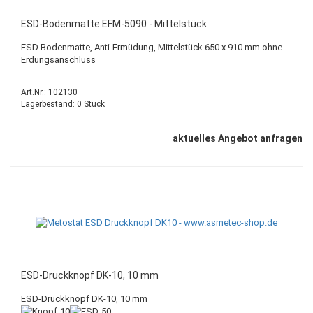
ESD-Bodenmatte EFM-5090 - Mittelstück
ESD Bodenmatte, Anti-Ermüdung, Mittelstück 650 x 910 mm ohne
Erdungsanschluss
Art.Nr.: 102130
Lagerbestand: 0 Stück
aktuelles Angebot anfragen
ESD-Druckknopf DK-10, 10 mm
ESD-Druckknopf DK-10, 10 mm