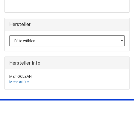
Hersteller
Hersteller Info
METOCLEAN
Mehr Artikel