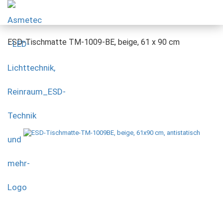
ESD-Tischmatte TM-1009-BE, beige, 61 x 90 cm