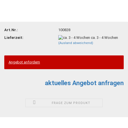
Art.Nr.:
100828
Lieferzeit:
ca. 3 - 4 Wochen
(Ausland abweichend)
Angebot anfordern
aktuelles Angebot anfragen
FRAGE ZUM PRODUKT