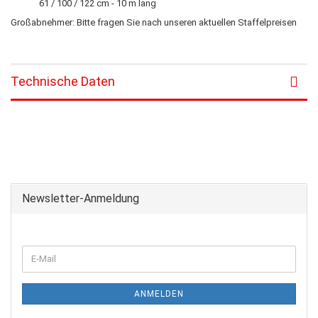
61 / 100 / 122 cm - 10 m lang
Großabnehmer: Bitte fragen Sie nach unseren aktuellen Staffelpreisen
Technische Daten
Newsletter-Anmeldung
ANMELDEN