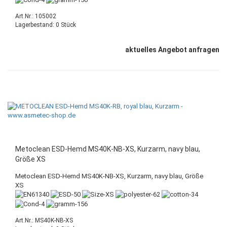
Art.Nr.: 105002
Lagerbestand: 0 Stück
aktuelles Angebot anfragen
Metoclean ESD-Hemd MS40K-NB-XS, Kurzarm, navy blau,
Größe XS
Metoclean ESD-Hemd MS40K-NB-XS, Kurzarm, navy blau, Größe
XS
Art.Nr.: MS40K-NB-XS