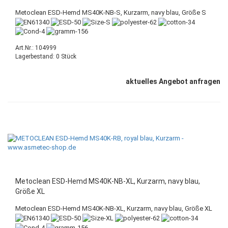
Metoclean ESD-Hemd MS40K-NB-S, Kurzarm, navy blau, Größe S
Art.Nr.: 104999
Lagerbestand: 0 Stück
aktuelles Angebot anfragen
Metoclean ESD-Hemd MS40K-NB-XL, Kurzarm, navy blau,
Größe XL
Metoclean ESD-Hemd MS40K-NB-XL, Kurzarm, navy blau, Größe XL