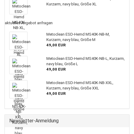
Kurzarm, navy blau, Größe XL
aktuelles Angebot anfragen
Metoclean ESD-Hemd MS40K-NB-M,
Kurzarm, navy blau, Größe M
49,00 EUR
Metoclean ESD-Hemd MS40K-NB-L, Kurzarm,
navy blau, Größe L
49,00 EUR
Metoclean ESD-Hemd MS40K-NB-XXL,
Kurzarm, navy blau, Größe XXL
49,00 EUR
Newsletter-Anmeldung