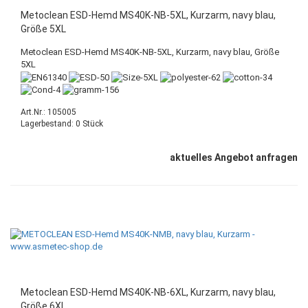
Metoclean ESD-Hemd MS40K-NB-5XL, Kurzarm, navy blau,
Größe 5XL
Metoclean ESD-Hemd MS40K-NB-5XL, Kurzarm, navy blau, Größe
5XL
Art.Nr.: 105005
Lagerbestand: 0 Stück
aktuelles Angebot anfragen
Metoclean ESD-Hemd MS40K-NB-6XL, Kurzarm, navy blau,
Größe 6XL