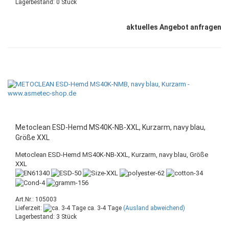
Lagerbestand: 0 Stück
aktuelles Angebot anfragen
Metoclean ESD-Hemd MS40K-NB-XXL, Kurzarm, navy blau,
Größe XXL
Metoclean ESD-Hemd MS40K-NB-XXL, Kurzarm, navy blau, Größe
XXL
Art.Nr.: 105003
Lieferzeit:
ca. 3-4 Tage
(Ausland abweichend)
Lagerbestand: 3 Stück