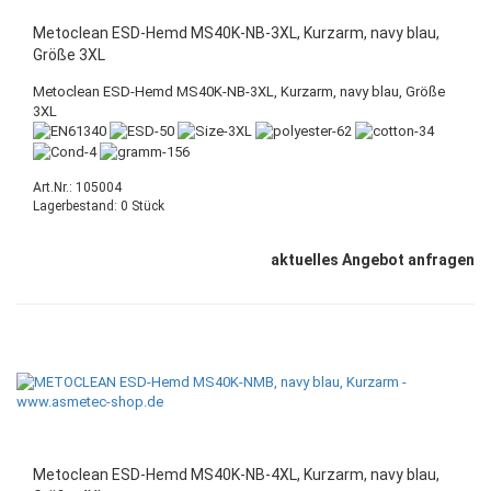
Metoclean ESD-Hemd MS40K-NB-3XL, Kurzarm, navy blau,
Größe 3XL
Metoclean ESD-Hemd MS40K-NB-3XL, Kurzarm, navy blau, Größe
3XL
Art.Nr.: 105004
Lagerbestand: 0 Stück
aktuelles Angebot anfragen
Metoclean ESD-Hemd MS40K-NB-4XL, Kurzarm, navy blau,