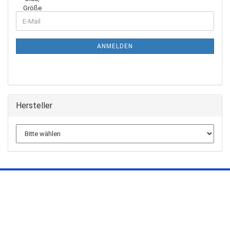
ANMELDEN
Hersteller