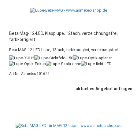
Beta Mag-12-LED, Klapplupe, 12fach, verzeichnungsfrei,
farbkorrigiert
Beta MAG-12-LED Lupe, 12fach, farbkorrigiert, verzerrungsfrei
Art.Nr.: Asmetec 101645
aktuelles Angebot anfragen