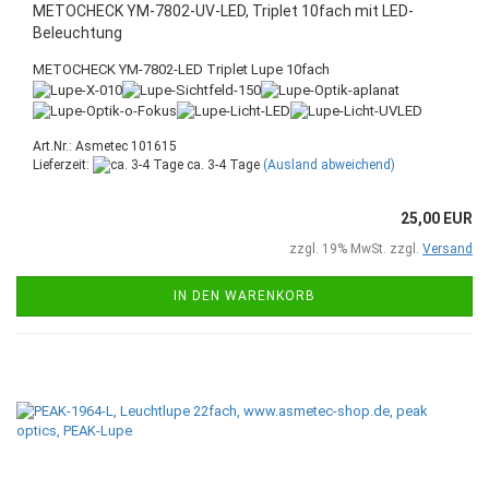
METOCHECK YM-7802-UV-LED, Triplet 10fach mit LED-
Beleuchtung
METOCHECK YM-7802-LED Triplet Lupe 10fach
Art.Nr.: Asmetec 101615
Lieferzeit:
ca. 3-4 Tage
(Ausland abweichend)
25,00 EUR
zzgl. 19% MwSt. zzgl.
Versand
IN DEN WARENKORB