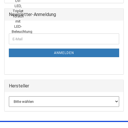
Newsletter-Anmeldung
ANMELDEN
Hersteller