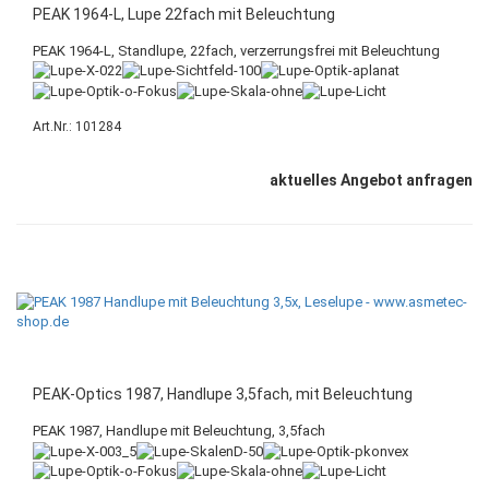
PEAK 1964-L, Lupe 22fach mit Beleuchtung
PEAK 1964-L, Standlupe, 22fach, verzerrungsfrei mit Beleuchtung
Art.Nr.: 101284
aktuelles Angebot anfragen
PEAK-Optics 1987, Handlupe 3,5fach, mit Beleuchtung
PEAK 1987, Handlupe mit Beleuchtung, 3,5fach