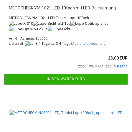
METOCHECK YM-1021-LED, 10fach mit LED-Beleuchtung
METOCHECK YM-1021-LED Triplet Lupe 10fach
Art.Nr.: Asmetec 100665
Lieferzeit:
ca. 3-4 Tage
(Ausland abweichend)
23,00 EUR
zzgl. 19% MwSt. zzgl.
Versand
IN DEN WARENKORB