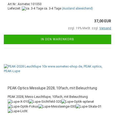
Art.Nr.: Asmetec 101050
Lieferzeit:
ca. 3-4 Tage
(Ausland abweichend)
37,00 EUR
zzgl. 19% MwSt. zzgl.
Versand
IN DEN WARENKORB
PEAK-Optics Messlupe 2028, 10fach, mit Beleuchtung
PEAK 2028, Mess-Leuchtlupe, 10fach, mit Beleuchtung