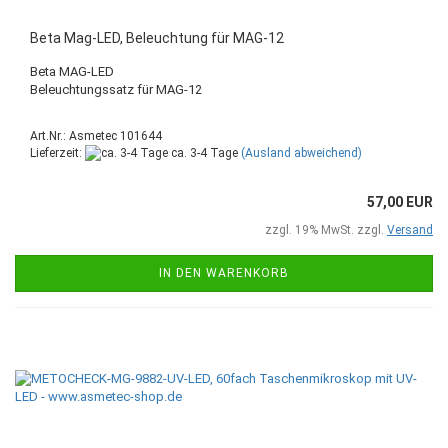
Beta Mag-LED, Beleuchtung für MAG-12
Beta MAG-LED
Beleuchtungssatz für MAG-12
Art.Nr.: Asmetec 101644
Lieferzeit:
ca. 3-4 Tage
(Ausland abweichend)
57,00 EUR
zzgl. 19% MwSt. zzgl.
Versand
IN DEN WARENKORB