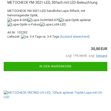
METOCHECK YM-3021-LED, 30fach mit LED-Beleuchtung
METOCHECK YM-3021-LED handliche Lupe 30fach, mit
hervorragender Optik,
Art.Nr.: 102282
Lieferzeit:
ca. 3-4 Tage
(Ausland abweichend)
30,00 EUR
zzgl. 19% MwSt. zzgl.
Versand
IN DEN WARENKORB