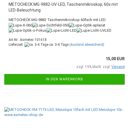
METOCHECK MG-9882-UV-LED, Taschenmikroskop, 60x mit
LED-Beleuchtung
METOCHECK MG-9882 Taschenmikroskop 60fach mit LED
Art.Nr.: Asmetec 101618
Lieferzeit:
ca. 3-4 Tage
(Ausland abweichend)
15,00 EUR
zzgl. 19% MwSt. zzgl.
Versand
IN DEN WARENKORB