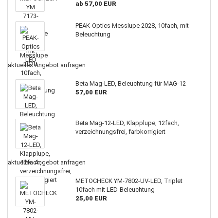
ab 57,00 EUR
PEAK-Optics Messlupe 2028, 10fach, mit
Beleuchtung
aktuelles Angebot anfragen
Beta Mag-LED, Beleuchtung für MAG-12
57,00 EUR
Beta Mag-12-LED, Klapplupe, 12fach,
verzeichnungsfrei, farbkorrigiert
aktuelles Angebot anfragen
METOCHECK YM-7802-UV-LED, Triplet
10fach mit LED-Beleuchtung
25,00 EUR