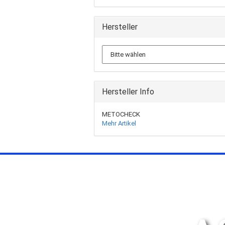
Hersteller
Hersteller Info
METOCHECK
Mehr Artikel