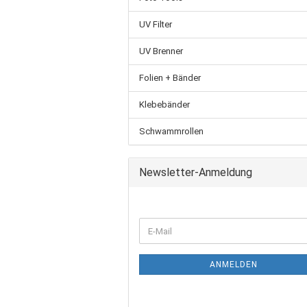
UV Filter
UV Brenner
Folien + Bänder
Klebebänder
Schwammrollen
Newsletter-Anmeldung
ANMELDEN