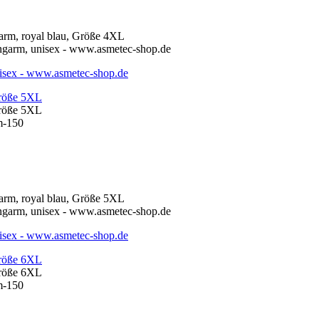
Größe 5XL
Größe 5XL
Größe 6XL
Größe 6XL