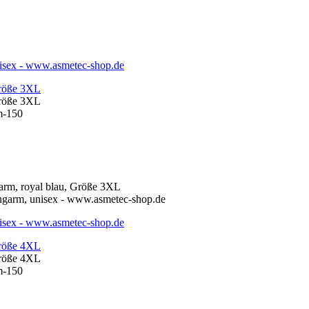
Größe 3XL
Größe 3XL
Größe 4XL
Größe 4XL