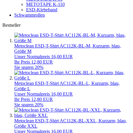
METOTAPE K-110
ESD-Klebeband
Schwammrollen
Bestseller
Metoclean ESD-T-Shirt AC112K-BL-M, Kurzarm, blau,
Größe M
Unser Normalpreis 16,00 EUR
Ihr Preis 12,80 EUR
Sie sparen 20%
Metoclean ESD-T-Shirt AC112K-BL-L, Kurzarm, blau,
Größe L
Unser Normalpreis 16,00 EUR
Ihr Preis 12,80 EUR
Sie sparen 20%
Metoclean ESD-T-Shirt AC112K-BL-XXL, Kurzarm, blau,
Größe XXL
Unser Normalpreis 16,00 EUR