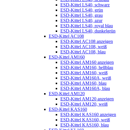
ESD-Kittel LS40, schwarz
ESD-Kittel LS40, grün
ESD-Kittel LS40, grau
ESD-Kittel LS40, azur
ESD-Kittel LS40, royal blau
ESD-Kittel LS40, dunkelgrün
ESD-Kittel AC108
ESD-Kittel AC108 anzeigen
ESD-Kittel AC108, weiß
ESD-Kittel AC108, blau
ESD-Kittel AM160
ESD-Kittel AM160 anzeigen
ESD-Kittel AM160, hellblau
ESD-Kittel AM160, weiß
ESD-Kittel AM160A, weiß
ESD-Kittel AM160, blau
ESD-Kittel AM160A, blau
ESD-Kittel AM120
ESD-Kittel AM120 anzeigen
ESD-Kittel AM120, weiß
ESD-Kittel KAS160
ESD-Kittel KAS160 anzeigen
ESD-Kittel KAS160, weiß
ESD-Kittel KAS160, blau