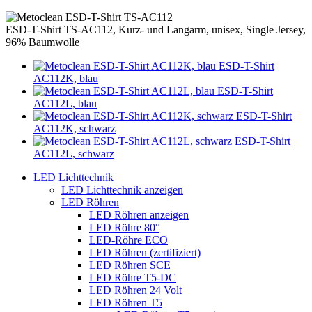
ESD-T-Shirt TS-AC112, Kurz- und Langarm, unisex, Single Jersey,
96% Baumwolle
ESD-T-Shirt
AC112K, blau
ESD-T-Shirt
AC112L, blau
ESD-T-Shirt
AC112K, schwarz
ESD-T-Shirt
AC112L, schwarz
LED Lichttechnik
LED Lichttechnik anzeigen
LED Röhren
LED Röhren anzeigen
LED Röhre 80°
LED-Röhre ECO
LED Röhren (zertifiziert)
LED Röhren SCE
LED Röhre T5-DC
LED Röhren 24 Volt
LED Röhren T5