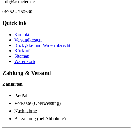
info@asmetec.de
06352 - 750680
Quicklink
Kontakt
Versandkosten
Rückgabe und Widerrufsrecht
Rückruf
Sitemap
Warenkorb
Zahlung & Versand
Zahlarten
PayPal
Vorkasse (Überweisung)
Nachnahme
Barzahlung (bei Abholung)