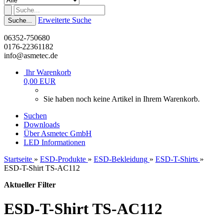
Erweiterte Suche
Suche...
06352-750680
0176-22361182
info@asmetec.de
Ihr Warenkorb
0,00 EUR
Sie haben noch keine Artikel in Ihrem Warenkorb.
Suchen
Downloads
Über Asmetec GmbH
LED Informationen
Startseite
»
ESD-Produkte
»
ESD-Bekleidung
»
ESD-T-Shirts
»
ESD-T-Shirt TS-AC112
Aktueller Filter
ESD-T-Shirt TS-AC112