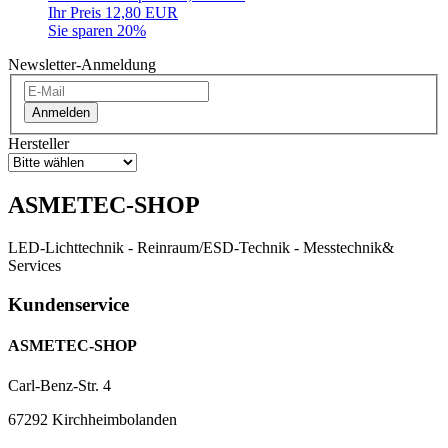
Ihr Preis 12,80 EUR
Sie sparen 20%
Newsletter-Anmeldung
Anmelden
Hersteller
ASMETEC-SHOP
LED-Lichttechnik - Reinraum/ESD-Technik - Messtechnik&
Services
Kundenservice
ASMETEC-SHOP
Carl-Benz-Str. 4
67292 Kirchheimbolanden