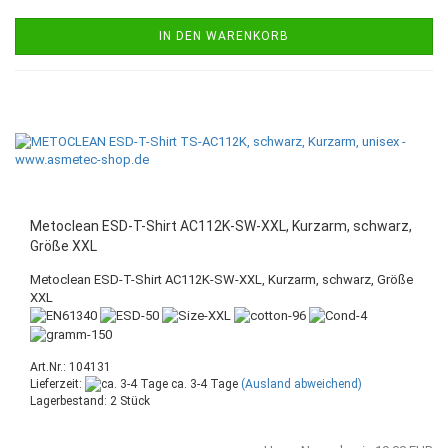
IN DEN WARENKORB
Metoclean ESD-T-Shirt AC112K-SW-XXL, Kurzarm, schwarz,
Größe XXL
Metoclean ESD-T-Shirt AC112K-SW-XXL, Kurzarm, schwarz, Größe
XXL
Art.Nr.: 104131
Lieferzeit:
ca. 3-4 Tage
(Ausland abweichend)
Lagerbestand: 2 Stück