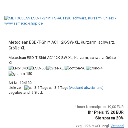
Metoclean ESD-T-Shirt AC112K-SW-XL, Kurzarm, schwarz,
Größe XL
Metoclean ESD-T-Shirt AC112K-SW-XL, Kurzarm, schwarz, Größe
XL
Art.Nr.: 104130
Lieferzeit:
ca. 3-4 Tage
(Ausland abweichend)
Lagerbestand: 9 Stück
Unser Normalpreis 19,00 EUR
Ihr Preis 15,20 EUR
Sie sparen 20%
zzgl. 19% MwSt. zzgl.
Versand