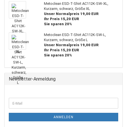
Metoclean ESD-T-Shirt AC112K-SW-XL,
Kurzarm, schwarz, Größe XL
Unser Normalpreis 19,00 EUR
Ihr Preis 15,20 EUR
Sie sparen 20%
Metoclean ESD-T-Shirt AC112K-SW-L,
Kurzarm, schwarz, Größe L
Unser Normalpreis 19,00 EUR
Ihr Preis 15,20 EUR
Sie sparen 20%
Newsletter-Anmeldung
ANMELDEN