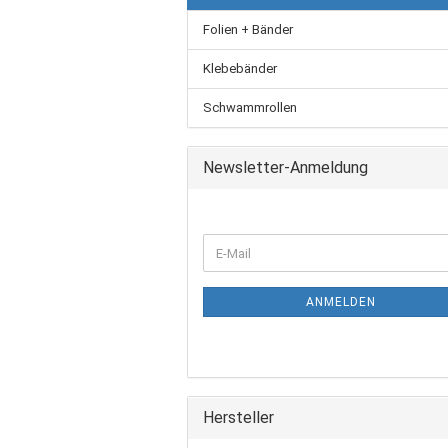
Folien + Bänder
Klebebänder
Schwammrollen
Newsletter-Anmeldung
ANMELDEN
Hersteller