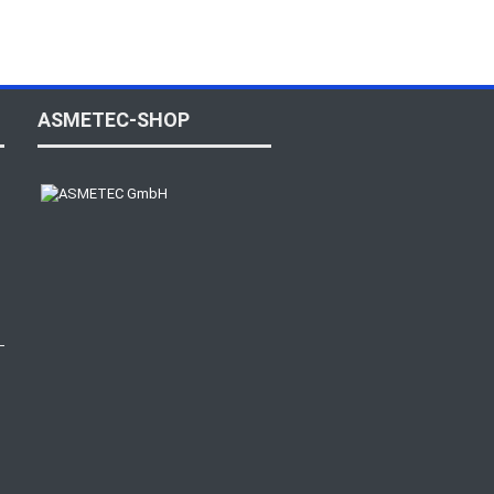
ASMETEC-SHOP