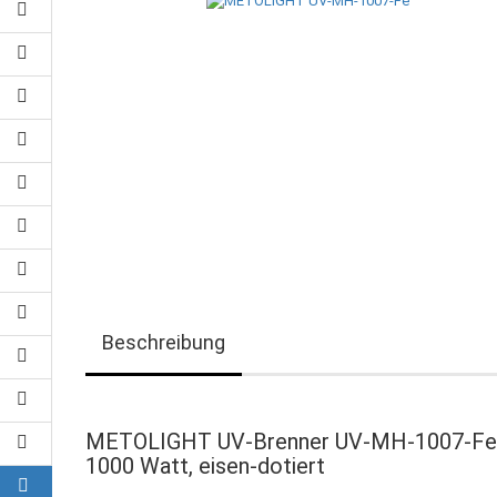
Beschreibung
METOLIGHT UV-Brenner UV-MH-1007-Fe
1000 Watt, eisen-dotiert