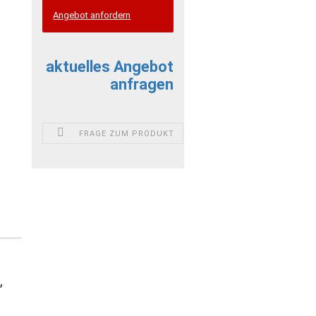
Angebot anfordern
aktuelles Angebot
anfragen
FRAGE ZUM PRODUKT
,