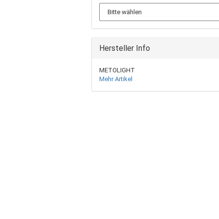
Hersteller Info
METOLIGHT
Mehr Artikel