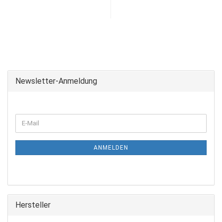
Newsletter-Anmeldung
ANMELDEN
Hersteller