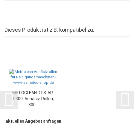
Dieses Produkt ist z.B. kompatibel zu:
METOCLEAN DTS-AR-
0300, Adhäsiv-Rollen,
300...
aktuelles Angebot anfragen