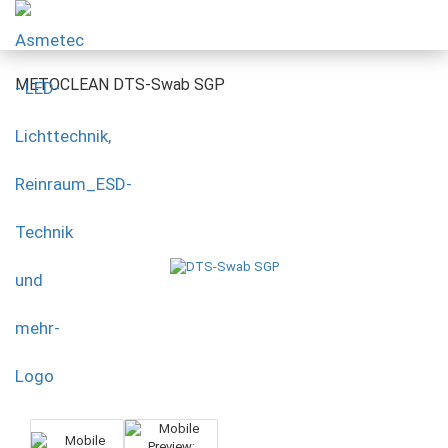
METOCLEAN DTS-Swab SGP