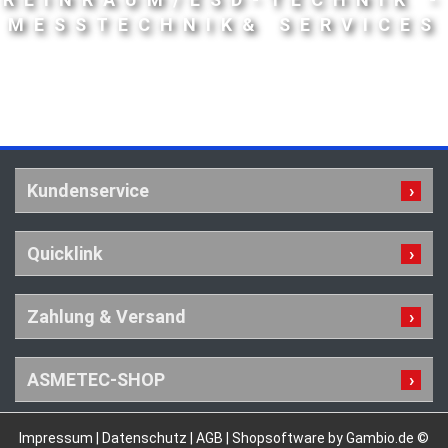
MESSTECHNIK& SERVICES
Kundenservice
Quicklink
Zahlung & Versand
ASMETEC-SHOP
Impressum
|
Datenschutz
|
AGB
|
Shopsoftware by Gambio.de ©