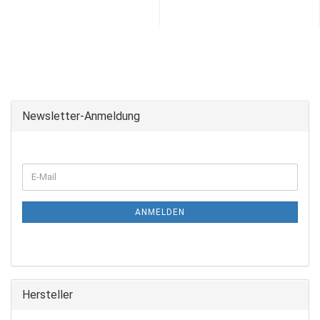
Newsletter-Anmeldung
ANMELDEN
Hersteller