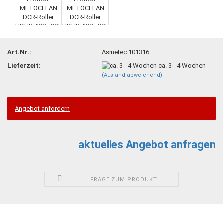
Art.Nr.:
Asmetec 101316
Lieferzeit:
ca. 3 - 4 Wochen
(Ausland abweichend)
Angebot anfordern
aktuelles Angebot anfragen
FRAGE ZUM PRODUKT