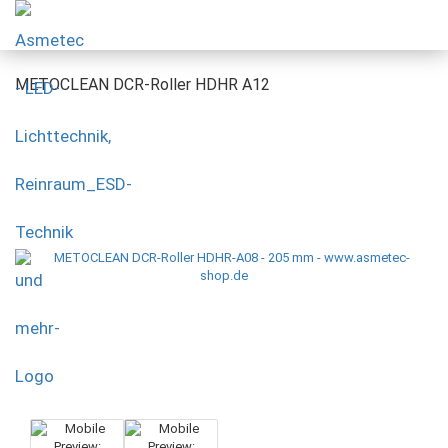
METOCLEAN DCR-Roller HDHR A12