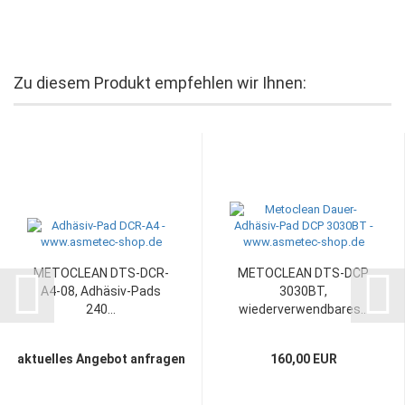
Zu diesem Produkt empfehlen wir Ihnen:
METOCLEAN DTS-DCR-
METOCLEAN DTS-DCP
A4-08, Adhäsiv-Pads
3030BT,
240...
wiederverwendbares...
aktuelles Angebot anfragen
160,00 EUR