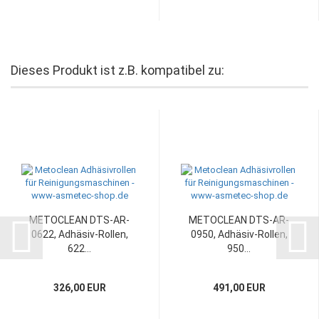
Dieses Produkt ist z.B. kompatibel zu:
METOCLEAN DTS-AR-
METOCLEAN DTS-AR-
0622, Adhäsiv-Rollen,
0950, Adhäsiv-Rollen,
622...
950...
326,00 EUR
491,00 EUR