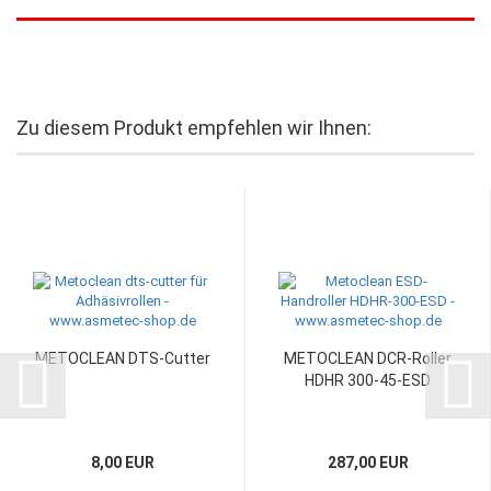
Zu diesem Produkt empfehlen wir Ihnen:
METOCLEAN DTS-Cutter
METOCLEAN DCR-Roller
HDHR 300-45-ESD
8,00 EUR
287,00 EUR