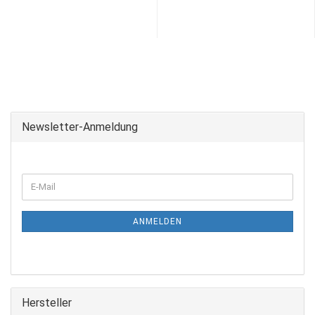
Newsletter-Anmeldung
ANMELDEN
Hersteller