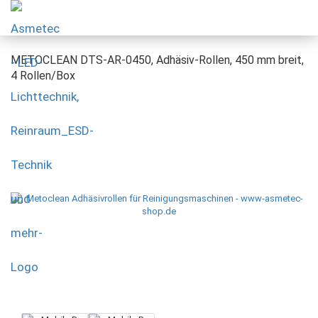
METOCLEAN DTS-AR-0450, Adhäsiv-Rollen, 450 mm breit,
4 Rollen/Box