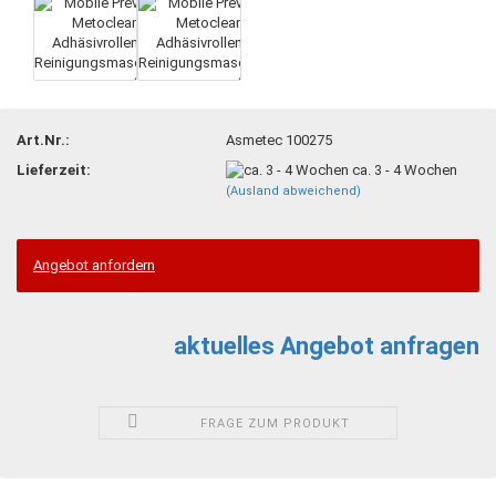
Art.Nr.:
Asmetec 100275
Lieferzeit:
ca. 3 - 4 Wochen
(Ausland abweichend)
Angebot anfordern
aktuelles Angebot anfragen
FRAGE ZUM PRODUKT