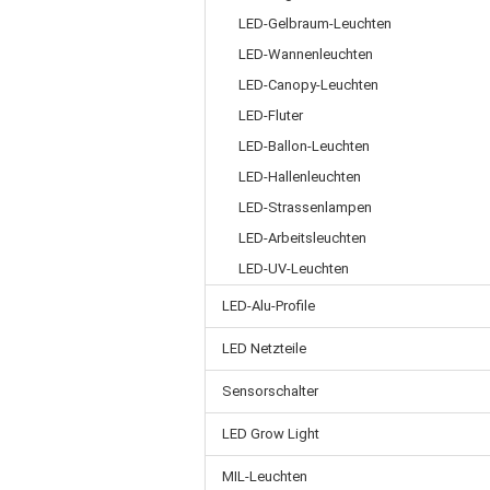
LED-Gelbraum-Leuchten
LED-Wannenleuchten
LED-Canopy-Leuchten
LED-Fluter
LED-Ballon-Leuchten
LED-Hallenleuchten
LED-Strassenlampen
LED-Arbeitsleuchten
LED-UV-Leuchten
LED-Alu-Profile
LED Netzteile
Sensorschalter
LED Grow Light
MIL-Leuchten