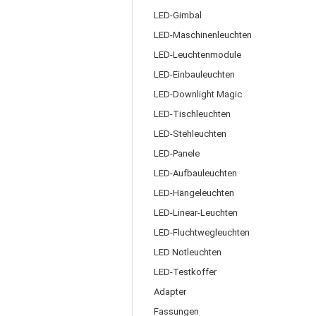
LED-Gimbal
LED-Maschinenleuchten
LED-Leuchtenmodule
LED-Einbauleuchten
LED-Downlight Magic
LED-Tischleuchten
LED-Stehleuchten
LED-Panele
LED-Aufbauleuchten
LED-Hängeleuchten
LED-Linear-Leuchten
LED-Fluchtwegleuchten
LED Notleuchten
LED-Testkoffer
Adapter
Fassungen