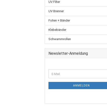
UV Filter
UV Brenner
Folien + Bänder
Klebebänder
Schwammrollen
Newsletter-Anmeldung
ANMELDEN