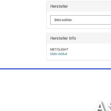
Hersteller
Hersteller Info
METOLIGHT
Mehr Artikel
A