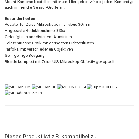
Mount-Kameras bestellen möchten. Hier geben wir bei jedem Kameratyp
auch immer die Sensor-Größe an.
Besonderheiten:
Adapter für Zeiss Mikroskope mit Tubus 30 mm
Eingebaute Reduktionslinse 0.35x
Gefertigt aus anodisiertem Aluminium
Telezentrische Optik mit geringsten Lichtverlusten
Parfokal mit verschiedenen Objektiven
Sehr geringe Beugung
Blende komplett mit Zeiss UIS Mikroskop Objektiv gekoppelt.
Dieses Produkt ist z.B. kompatibel zu: