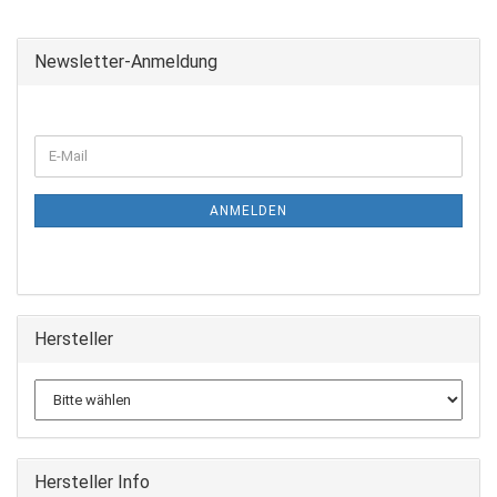
Newsletter-Anmeldung
ANMELDEN
Hersteller
Hersteller Info