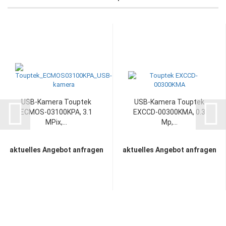
USB-Kamera Touptek
USB-Kamera Touptek
ECMOS-03100KPA, 3.1
EXCCD-00300KMA, 0.3
MPix,...
Mp,...
aktuelles Angebot anfragen
aktuelles Angebot anfragen