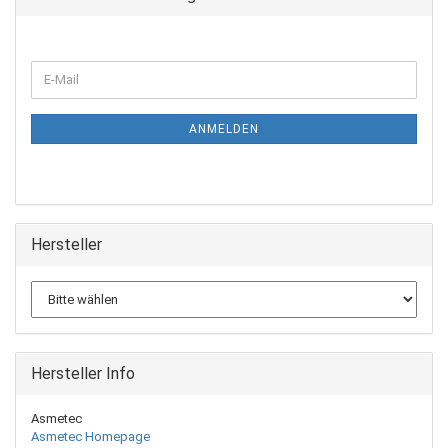
ANMELDEN
Hersteller
Hersteller Info
Asmetec
Asmetec Homepage