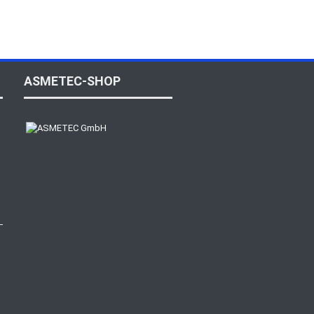
ASMETEC-SHOP