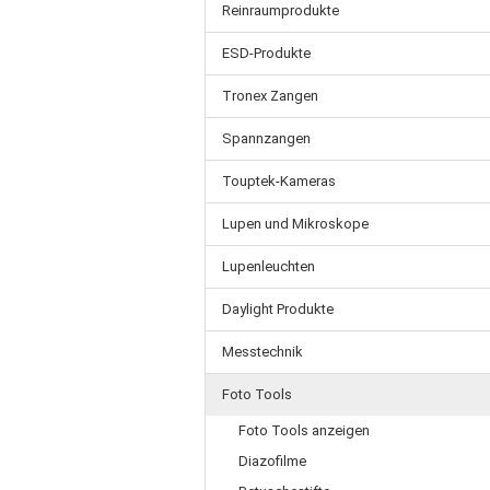
Reinraumprodukte
ESD-Produkte
Tronex Zangen
Spannzangen
Touptek-Kameras
Lupen und Mikroskope
Lupenleuchten
Daylight Produkte
Messtechnik
Foto Tools
Foto Tools anzeigen
Diazofilme