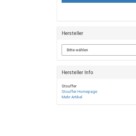
Hersteller
Hersteller Info
Stouffer
Stouffer Homepage
Mehr Artikel