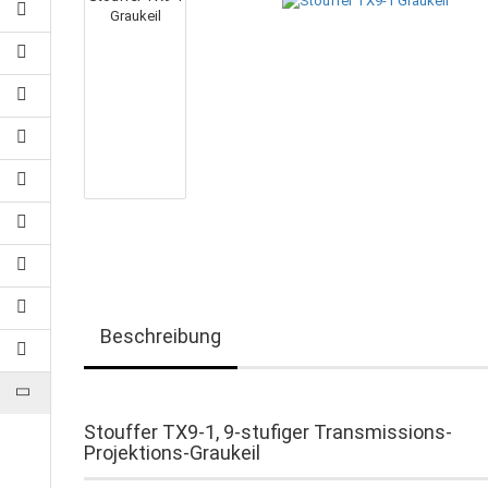
Beschreibung
Stouffer TX9-1, 9-stufiger Transmissions-
Projektions-Graukeil