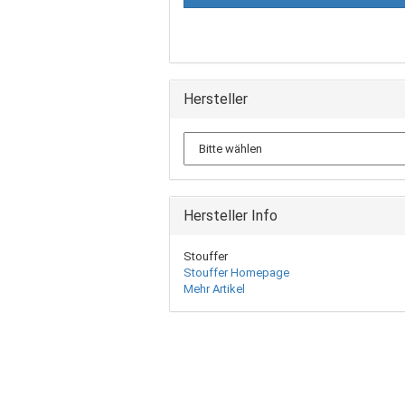
Hersteller
Hersteller Info
Stouffer
Stouffer Homepage
Mehr Artikel