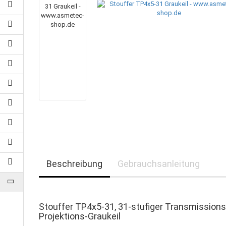
Beschreibung
Gebrauchsanleitung
Stouffer TP4x5-31, 31-stufiger Transmissions
Projektions-Graukeil