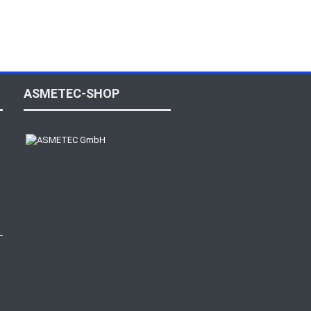
ASMETEC-SHOP