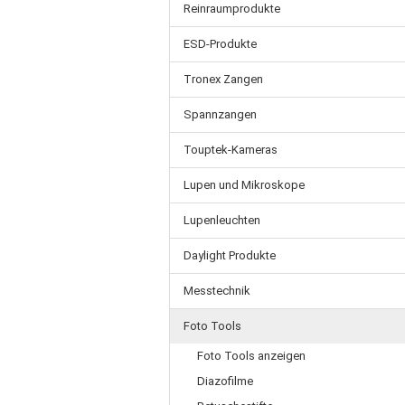
Reinraumprodukte
ESD-Produkte
Tronex Zangen
Spannzangen
Touptek-Kameras
Lupen und Mikroskope
Lupenleuchten
Daylight Produkte
Messtechnik
Foto Tools
Foto Tools anzeigen
Diazofilme