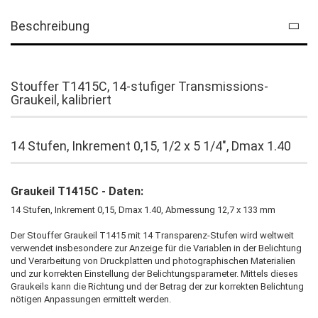
Beschreibung
Stouffer T1415C, 14-stufiger Transmissions-
Graukeil, kalibriert
14 Stufen, Inkrement 0,15, 1/2 x 5 1/4", Dmax 1.40
Graukeil T1415C - Daten:
14 Stufen, Inkrement 0,15, Dmax 1.40, Abmessung 12,7 x 133 mm
Der Stouffer Graukeil T1415 mit 14 Transparenz-Stufen wird weltweit
verwendet insbesondere zur Anzeige für die Variablen in der Belichtung
und Verarbeitung von Druckplatten und photographischen Materialien
und zur korrekten Einstellung der Belichtungsparameter. Mittels dieses
Graukeils kann die Richtung und der Betrag der zur korrekten Belichtung
nötigen Anpassungen ermittelt werden.