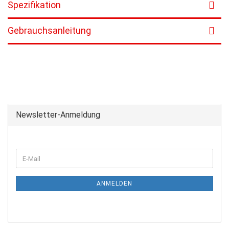
Spezifikation
Gebrauchsanleitung
Newsletter-Anmeldung
ANMELDEN