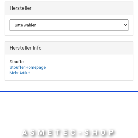
Hersteller
Hersteller Info
Stouffer
Stouffer Homepage
Mehr Artikel
ASMETEC-SHOP