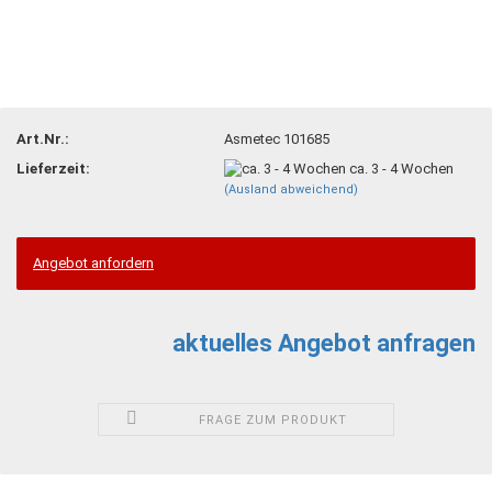
Art.Nr.:
Asmetec 101685
Lieferzeit:
ca. 3 - 4 Wochen
(Ausland abweichend)
Angebot anfordern
aktuelles Angebot anfragen
FRAGE ZUM PRODUKT