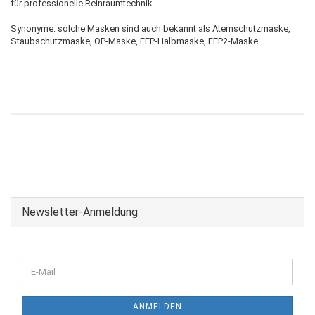
für professionelle Reinraumtechnik
Synonyme: solche Masken sind auch bekannt als Atemschutzmaske,
Staubschutzmaske, OP-Maske, FFP-Halbmaske, FFP2-Maske
Newsletter-Anmeldung
ANMELDEN