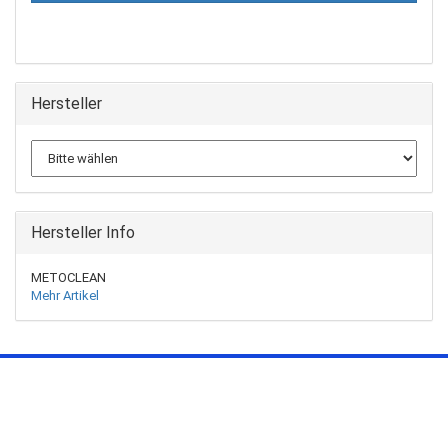
Hersteller
Hersteller Info
METOCLEAN
Mehr Artikel