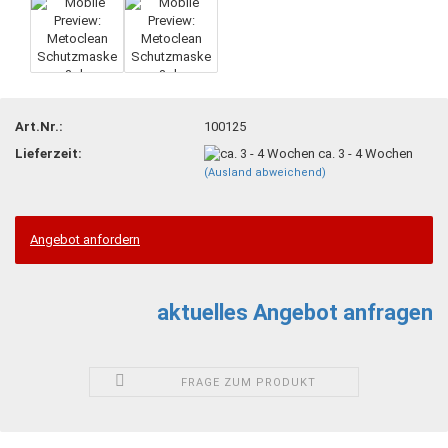
Art.Nr.:
100125
Lieferzeit:
ca. 3 - 4 Wochen
(Ausland abweichend)
Angebot anfordern
aktuelles Angebot anfragen
FRAGE ZUM PRODUKT