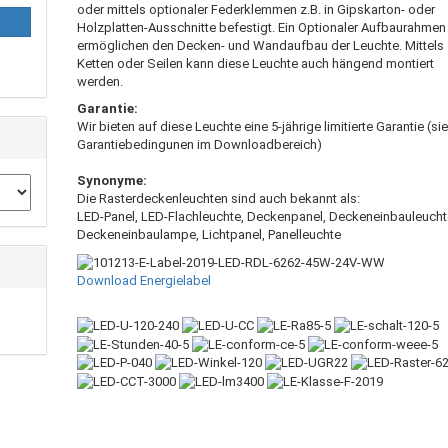
oder mittels optionaler Federklemmen z.B. in Gipskarton- oder
Holzplatten-Ausschnitte befestigt. Ein Optionaler Aufbaurahmen
ermöglichen den Decken- und Wandaufbau der Leuchte. Mittels
Ketten oder Seilen kann diese Leuchte auch hängend montiert
werden.
Garantie:
Wir bieten auf diese Leuchte eine 5-jährige limitierte Garantie (si
Garantiebedingunen im Downloadbereich)
Synonyme:
Die Rasterdeckenleuchten sind auch bekannt als:
LED-Panel, LED-Flachleuchte, Deckenpanel, Deckeneinbauleucht
Deckeneinbaulampe, Lichtpanel, Panelleuchte
Download Energielabel