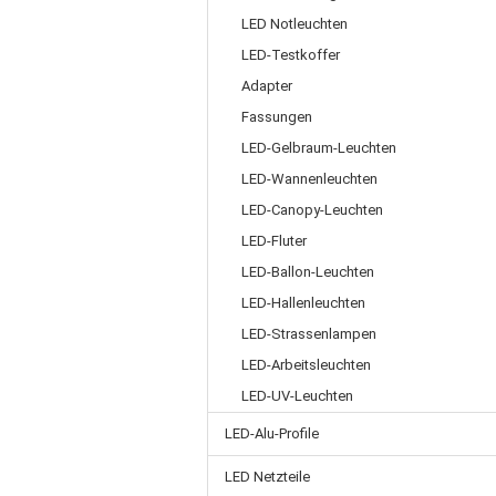
LED Notleuchten
LED-Testkoffer
Adapter
Fassungen
LED-Gelbraum-Leuchten
LED-Wannenleuchten
LED-Canopy-Leuchten
LED-Fluter
LED-Ballon-Leuchten
LED-Hallenleuchten
LED-Strassenlampen
LED-Arbeitsleuchten
LED-UV-Leuchten
LED-Alu-Profile
LED Netzteile