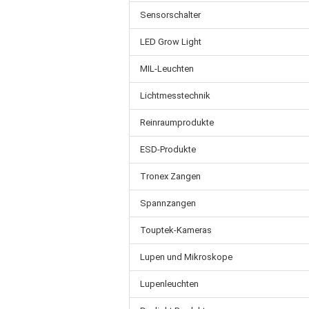
Sensorschalter
LED Grow Light
MIL-Leuchten
Lichtmesstechnik
Reinraumprodukte
ESD-Produkte
Tronex Zangen
Spannzangen
Touptek-Kameras
Lupen und Mikroskope
Lupenleuchten