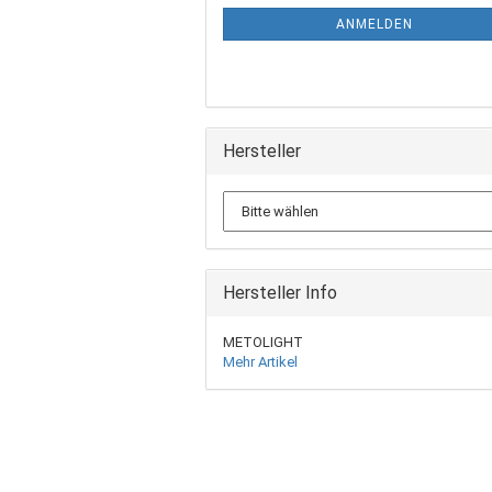
ANMELDEN
Hersteller
Hersteller Info
METOLIGHT
Mehr Artikel