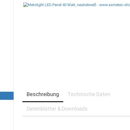
Beschreibung
Technische Daten
Datenblätter & Downloads