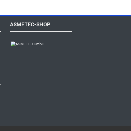
ASMETEC-SHOP