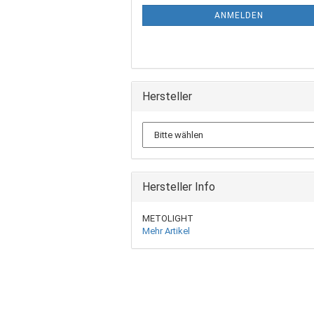
ANMELDEN
Hersteller
Hersteller Info
METOLIGHT
Mehr Artikel