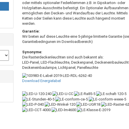
oder mittels optionaler Federklemmen z.B. in Gipskarton- oder
Holzplatten-Ausschnitte befestigt. Ein Optionaler Aufbaurahmen
ermöglichen den Decken- und Wandaufbau der Leuchte. Mittels
Ketten oder Seilen kann diese Leuchte auch hängend montiert
werden.
Garantie:
Wir bieten auf diese Leuchte eine 5-jährige limitierte Garantie (si
Garantiebedingunen im Downloadbereich)
Synonyme:
Die Rasterdeckenleuchten sind auch bekannt als:
LED-Panel, LED-Flachleuchte, Deckenpanel, Deckeneinbauleucht
Deckeneinbaulampe, Lichtpanel, Panelleuchte
Download Energielabel