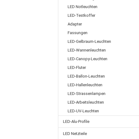
LED Notleuchten
LED-Testkoffer
Adapter
Fassungen
LED-Gelbraum-Leuchten
LED-Wannenleuchten
LED-Canopy-Leuchten
LED-Fluter
LED-Ballon-Leuchten
LED-Hallenleuchten
LED-Strassenlampen
LED-Arbeitsleuchten
LED-UV-Leuchten
LED-Alu-Profile
LED Netzteile