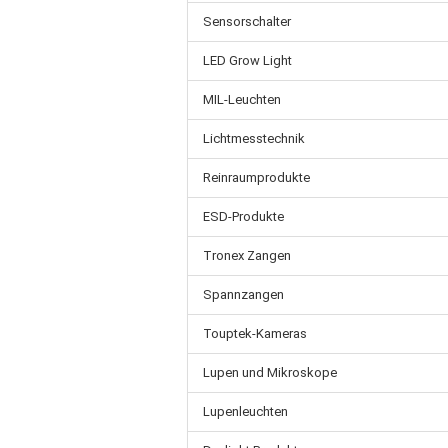
Sensorschalter
LED Grow Light
MIL-Leuchten
Lichtmesstechnik
Reinraumprodukte
ESD-Produkte
Tronex Zangen
Spannzangen
Touptek-Kameras
Lupen und Mikroskope
Lupenleuchten