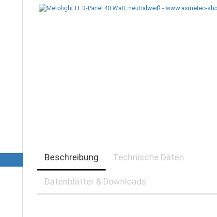
Beschreibung
Technische Daten
Datenblätter & Downloads