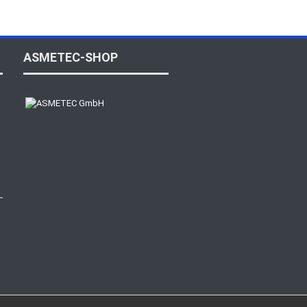
ASMETEC-SHOP