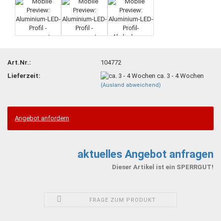
Art.Nr.:
104772
Lieferzeit:
ca. 3 - 4 Wochen
(Ausland abweichend)
Angebot anfordern
aktuelles Angebot anfragen
Dieser Artikel ist ein SPERRGUT!
FRAGE ZUM PRODUKT