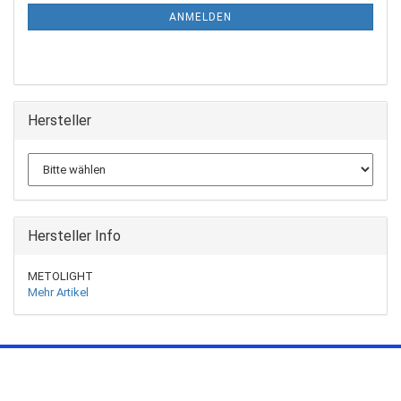
ANMELDEN
Hersteller
Hersteller Info
METOLIGHT
Mehr Artikel