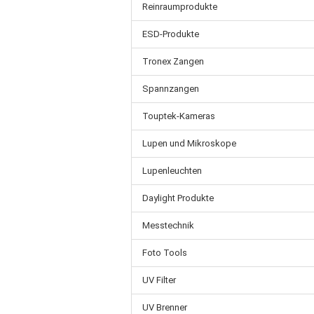
Reinraumprodukte
ESD-Produkte
Tronex Zangen
Spannzangen
Touptek-Kameras
Lupen und Mikroskope
Lupenleuchten
Daylight Produkte
Messtechnik
Foto Tools
UV Filter
UV Brenner