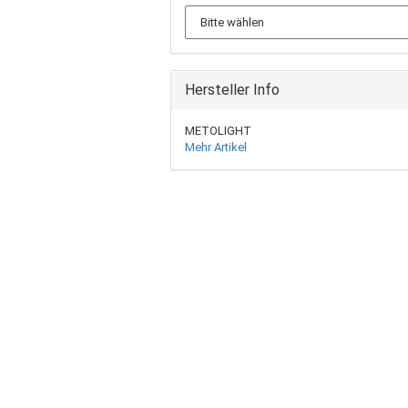
Hersteller Info
METOLIGHT
Mehr Artikel