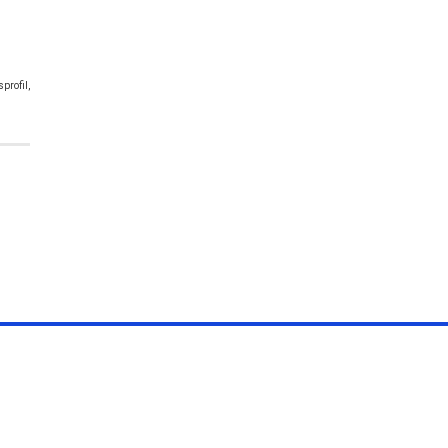
profil,