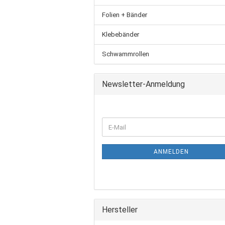
Folien + Bänder
Klebebänder
Schwammrollen
Newsletter-Anmeldung
ANMELDEN
Hersteller