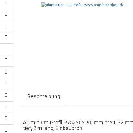
Beschreibung
Aluminium-Profil P753202, 90 mm breit, 32 m
tief, 2 m lang, Einbauprofil