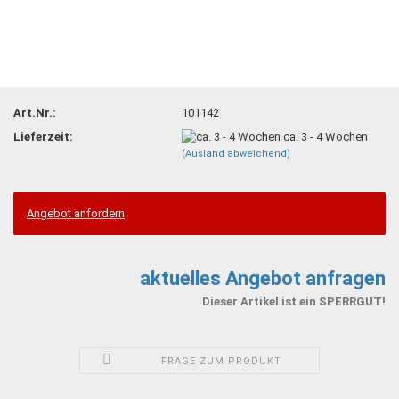
Art.Nr.:
101142
Lieferzeit:
ca. 3 - 4 Wochen
(Ausland abweichend)
Angebot anfordern
aktuelles Angebot anfragen
Dieser Artikel ist ein SPERRGUT!
FRAGE ZUM PRODUKT