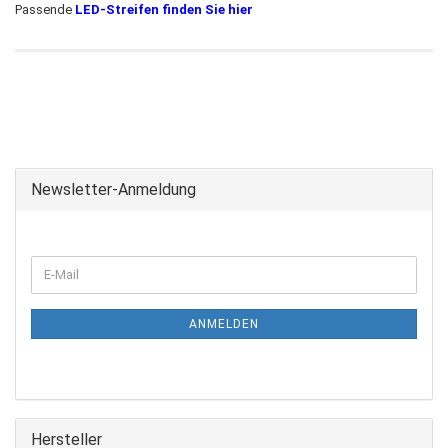
Passende
LED-Streifen finden Sie hier
Newsletter-Anmeldung
ANMELDEN
Hersteller