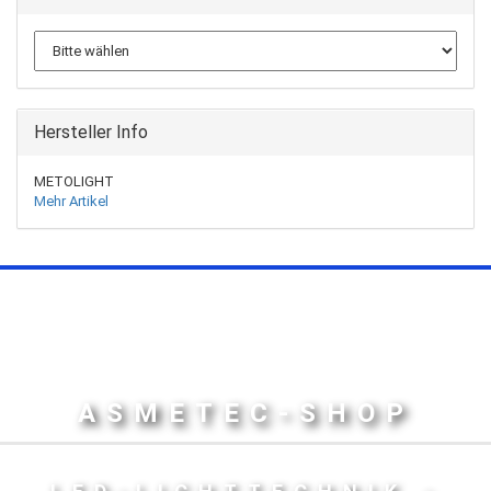
Hersteller Info
METOLIGHT
Mehr Artikel
ASMETEC-SHOP