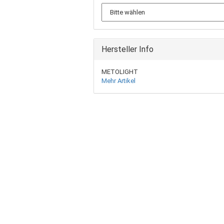
Hersteller Info
METOLIGHT
Mehr Artikel