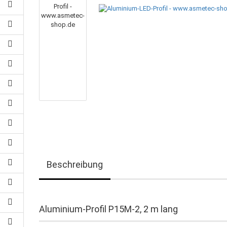
Beschreibung
Aluminium-Profil P15M-2, 2 m lang