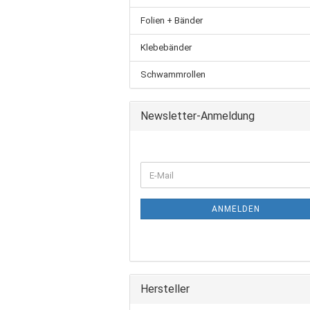
Folien + Bänder
Klebebänder
Schwammrollen
Newsletter-Anmeldung
ANMELDEN
Hersteller