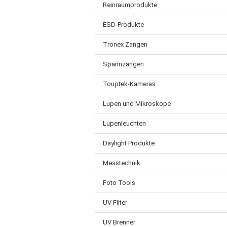
Reinraumprodukte
ESD-Produkte
Tronex Zangen
Spannzangen
Touptek-Kameras
Lupen und Mikroskope
Lupenleuchten
Daylight Produkte
Messtechnik
Foto Tools
UV Filter
UV Brenner