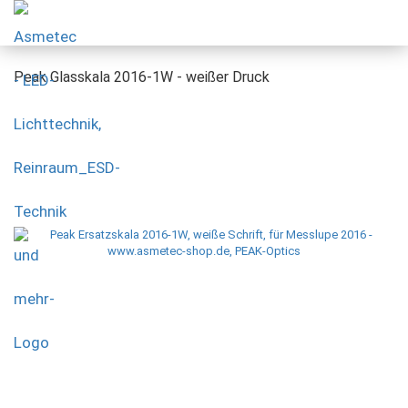
Peak Glasskala 2016-1W - weißer Druck