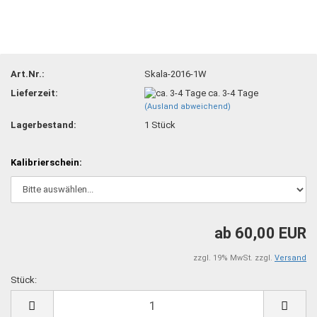
Art.Nr.:
Skala-2016-1W
Lieferzeit:
ca. 3-4 Tage
(Ausland abweichend)
Lagerbestand:
1
Stück
Kalibrierschein:
ab 60,00 EUR
zzgl. 19% MwSt. zzgl.
Versand
Stück:
Stück