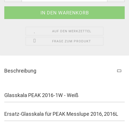
AUF DEN MERKZETTEL
FRAGE ZUM PRODUKT
Beschreibung
Glasskala PEAK 2016-1W - Weiß
Ersatz-Glasskala für PEAK Messlupe 2016, 2016L