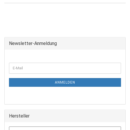
Newsletter-Anmeldung
ANMELDEN
Hersteller