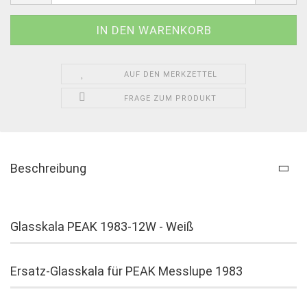
AUF DEN MERKZETTEL
FRAGE ZUM PRODUKT
Beschreibung
Glasskala PEAK 1983-12W - Weiß
Ersatz-Glasskala für PEAK Messlupe 1983