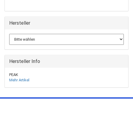
Hersteller
Hersteller Info
PEAK
Mehr Artikel