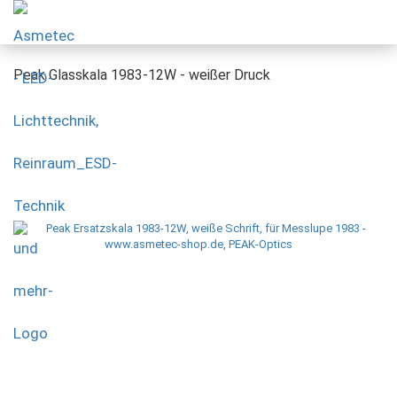
Peak Glasskala 1983-12W - weißer Druck