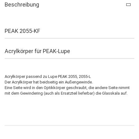
Beschreibung
PEAK 2055-KF
Acrylkörper für PEAK-Lupe
Acrylkörper passend zu Lupe PEAK 2055, 2055-L
Der Acrylkörper hat beidseitig ein Außengewinde.
Eine Seite wird in den Optikkörper geschraubt, die andere Seite nimmt
mit dem Gewindering (auch als Ersatzteil lieferbar) die Glasskala auf.