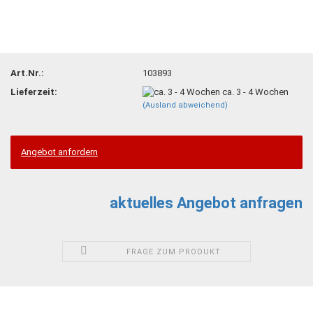
Art.Nr.:
103893
Lieferzeit:
ca. 3 - 4 Wochen
(Ausland abweichend)
Angebot anfordern
aktuelles Angebot anfragen
FRAGE ZUM PRODUKT