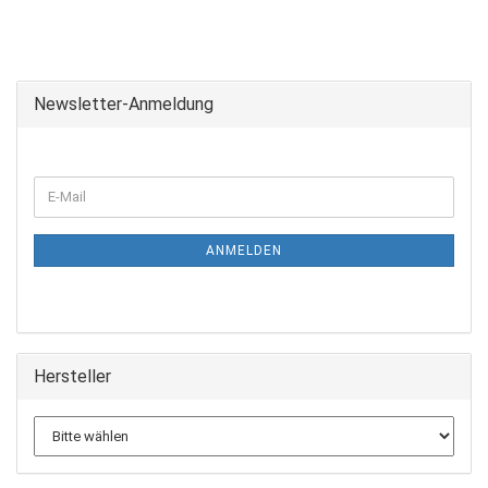
Newsletter-Anmeldung
ANMELDEN
Hersteller