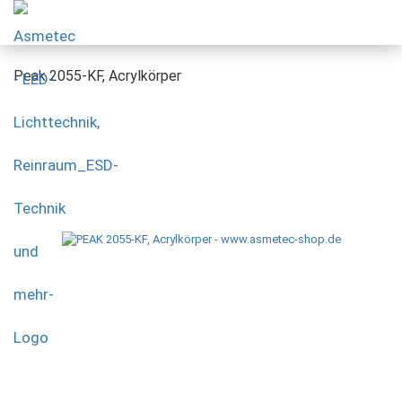
Peak 2055-KF, Acrylkörper