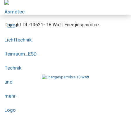
Daylight DL-13621- 18 Watt Energiesparröhre