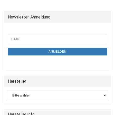
Newsletter-Anmeldung
ANMELDEN
Hersteller
Hersteller Info