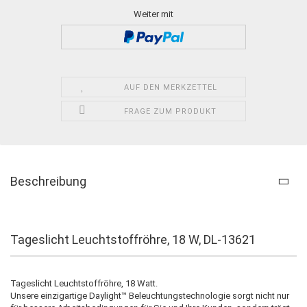
Weiter mit
AUF DEN MERKZETTEL
FRAGE ZUM PRODUKT
Beschreibung
Tageslicht Leuchtstoffröhre, 18 W, DL-13621
Tageslicht Leuchtstoffröhre, 18 Watt.
Unsere einzigartige Daylight™ Beleuchtungstechnologie sorgt nicht nur