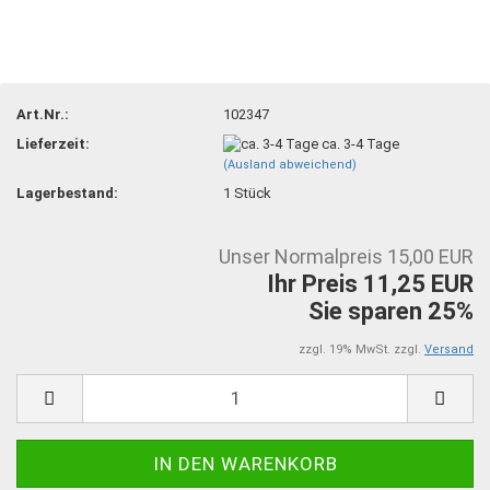
Art.Nr.:
102347
Lieferzeit:
ca. 3-4 Tage
(Ausland abweichend)
Lagerbestand:
1
Stück
Unser Normalpreis 15,00 EUR
Ihr Preis 11,25 EUR
Sie sparen 25%
zzgl. 19% MwSt. zzgl.
Versand