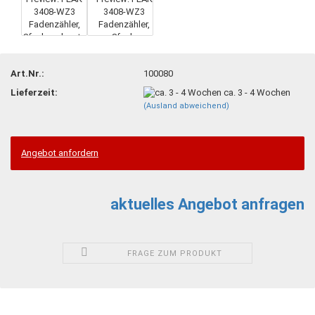
Art.Nr.:
100080
Lieferzeit:
ca. 3 - 4 Wochen
(Ausland abweichend)
Angebot anfordern
aktuelles Angebot anfragen
FRAGE ZUM PRODUKT