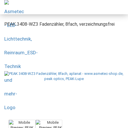
PEAK 3408-WZ3 Fadenzähler, 8fach, verzeichnungsfrei