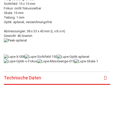
Sichtfeld: 15 x 15 mm
Fokus: nicht fokussierbar
Skala: 15 mm
Teilung: 1 mm
Optik: aplanat, verzeichnungsfrei
Abmessungen: 38 x 33 x 45 mm (L x B x H)
Gewicht: 46 Gramm
Technische Daten