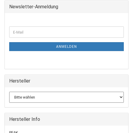
Newsletter-Anmeldung
ANMELDEN
Hersteller
Hersteller Info
PEAK