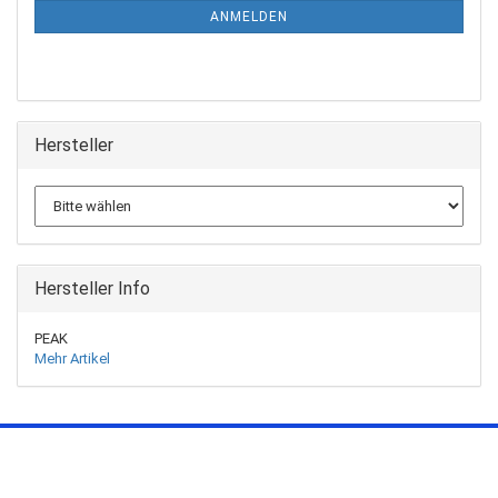
ANMELDEN
Hersteller
Hersteller Info
PEAK
Mehr Artikel