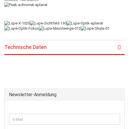
Technische Daten
Newsletter-Anmeldung