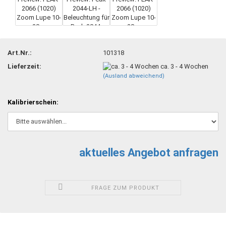
Art.Nr.:
101318
Lieferzeit:
ca. 3 - 4 Wochen
(Ausland abweichend)
Kalibrierschein:
aktuelles Angebot anfragen
FRAGE ZUM PRODUKT