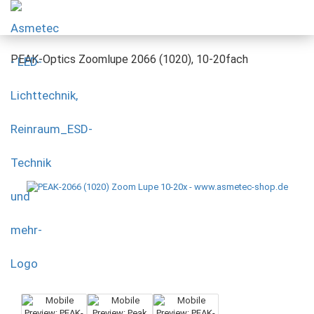
PEAK-Optics Zoomlupe 2066 (1020), 10-20fach