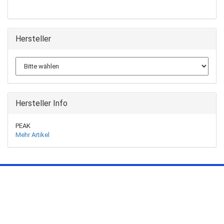
Hersteller
Hersteller Info
PEAK
Mehr Artikel