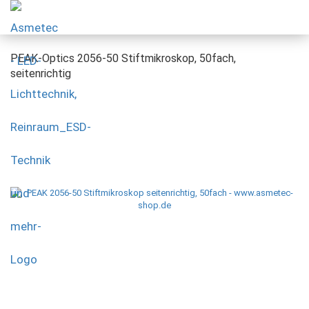
PEAK-Optics 2056-50 Stiftmikroskop, 50fach,
seitenrichtig