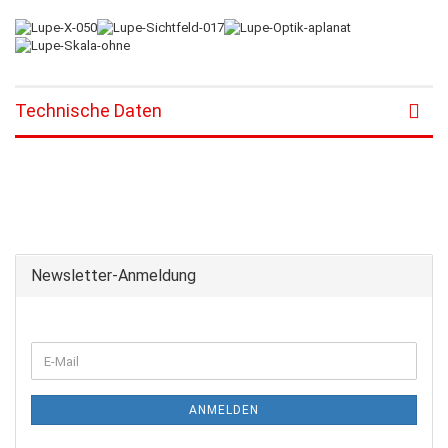
Technische Daten
Newsletter-Anmeldung
ANMELDEN