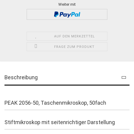
Weiter mit
AUF DEN MERKZETTEL
FRAGE ZUM PRODUKT
Beschreibung
PEAK 2056-50, Taschenmikroskop, 50fach
Stiftmikroskop mit seitenrichtiger Darstellung