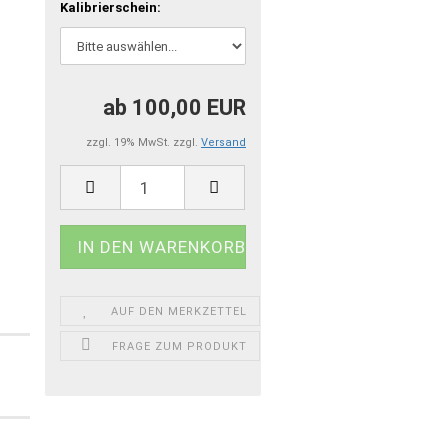
Kalibrierschein:
ab 100,00 EUR
zzgl. 19% MwSt. zzgl.
Versand
AUF DEN MERKZETTEL
FRAGE ZUM PRODUKT