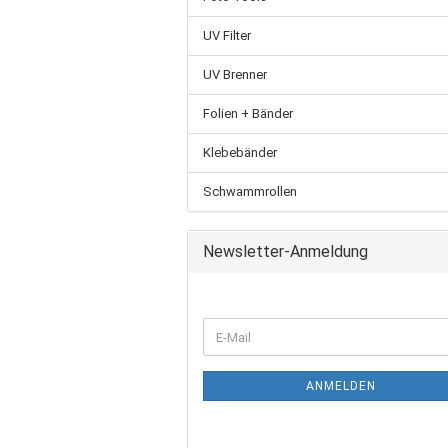
UV Filter
UV Brenner
Folien + Bänder
Klebebänder
Schwammrollen
Newsletter-Anmeldung
ANMELDEN