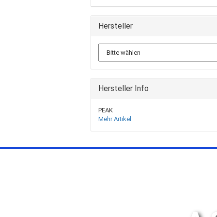
Hersteller
Hersteller Info
PEAK
Mehr Artikel