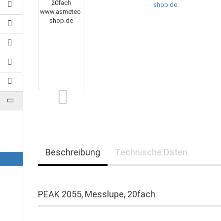
Beschreibung
Technische Daten
PEAK 2055, Messlupe, 20fach