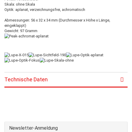
Skala: ohne Skala
Optik: aplanat, verzeichnungsfrei, achromatisch
Abmessungen: 56 x 32 x 34 mm (Durchmesser x Höhe x Länge,
eingeklappt)
Gewicht: 97 Gramm
Technische Daten
Newsletter-Anmeldung