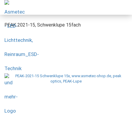
PEAK 2021-15, Schwenklupe 15fach