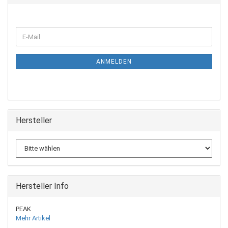
ANMELDEN
Hersteller
Hersteller Info
PEAK
Mehr Artikel