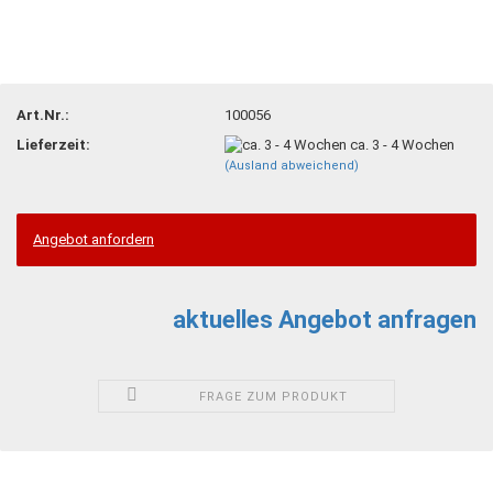
Art.Nr.:
100056
Lieferzeit:
ca. 3 - 4 Wochen
(Ausland abweichend)
Angebot anfordern
aktuelles Angebot anfragen
FRAGE ZUM PRODUKT